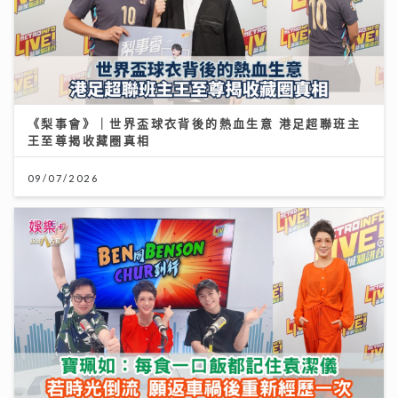
《梨事會》｜世界盃球衣背後的熱血生意 港足超聯班主
王至尊揭收藏圈真相
09/07/2026