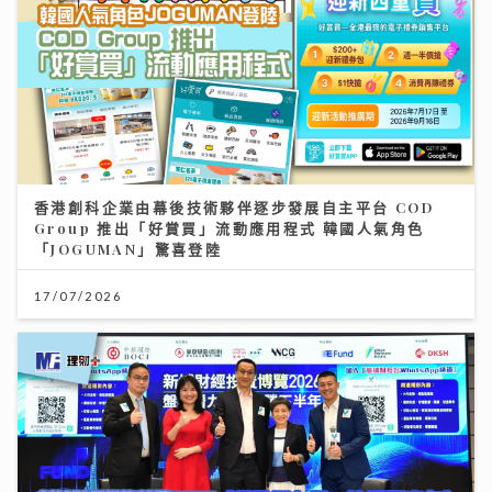
香港創科企業由幕後技術夥伴逐步發展自主平台 COD
Group 推出「好賞買」流動應用程式 韓國人氣角色
「JOGUMAN」驚喜登陸
17/07/2026