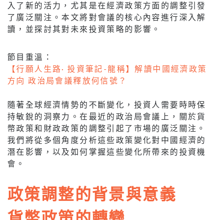
入了新的活力，尤其是在經濟政策方面的調整引發
了廣泛關注。本文將對會議的核心內容進行深入解
讀，並探討其對未來投資策略的影響。
節目重溫：
【行願人生路· 投資筆記-龍稱】解讀中國經濟政策
方向 政治局會議釋放何信號？
隨著全球經濟情勢的不斷變化，投資人需要時時保
持敏銳的洞察力。在最近的政治局會議上，關於貨
幣政策和財政政策的調整引起了市場的廣泛關注。
我們將從多個角度分析這些政策變化對中國經濟的
潛在影響，以及如何掌握這些變化所帶來的投資機
會。
政策調整的背景與意義
貨幣政策的轉變