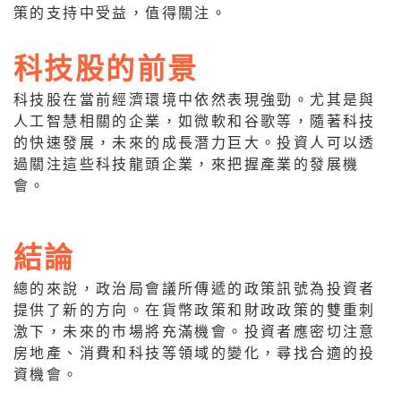
策的支持中受益，值得關注。
科技股的前景
科技股在當前經濟環境中依然表現強勁。尤其是與
人工智慧相關的企業，如微軟和谷歌等，隨著科技
的快速發展，未來的成長潛力巨大。投資人可以透
過關注這些科技龍頭企業，來把握產業的發展機
會。
結論
總的來說，政治局會議所傳遞的政策訊號為投資者
提供了新的方向。在貨幣政策和財政政策的雙重刺
激下，未來的市場將充滿機會。投資者應密切注意
房地產、消費和科技等領域的變化，尋找合適的投
資機會。