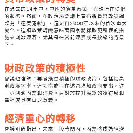
在過去的14年中，中國的貨幣政策一直維持在穩健
的狀態。然而，在政治局會議上宣布將貨幣政策調
整為「適度寬鬆」，這是自2008年以來的首次重大
變化。這項政策轉變意味著國家將採取更積極的措
施來刺激經濟，尤其是在當前經濟成長放緩的背景
下。
財政政策的積極性
會議也強調了要實施更積極的財政政策，包括提高
財政赤字率。這項措施旨在透過增加政府支出，進
一步刺激內需和消費。這對於提升民眾的獲得感和
幸福感具有重要意義。
經濟重心的轉移
會議明確指出，未來一段時間內，內需將成為經濟