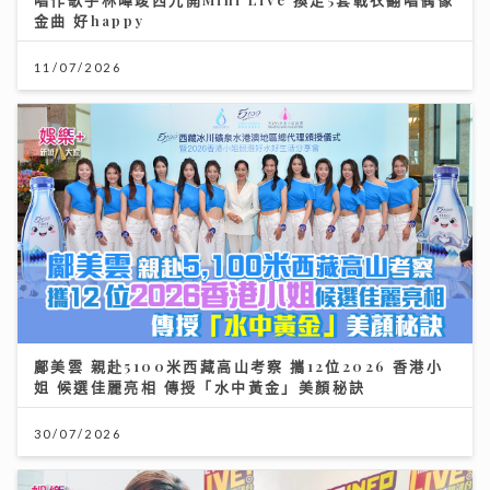
金曲 好happy
11/07/2026
鄺美雲 親赴5100米西藏高山考察 攜12位2026 香港小
姐 候選佳麗亮相 傳授「水中黃金」美顏秘訣
30/07/2026