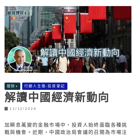
理財+
行願人生路·投資筆記
解讀中國經濟新動向
11/12/2024
加瞬息萬變的金融市場中，投資人始終面臨各種挑
戰與機會。近期，中國政治局會議的召開為市場注