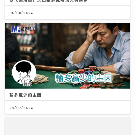
04/08/2026
輸多贏少的主因
28/07/2026