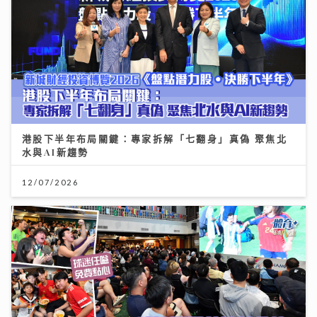
港股下半年布局關鍵：專家拆解「七翻身」真偽 聚焦北
水與AI新趨勢
12/07/2026