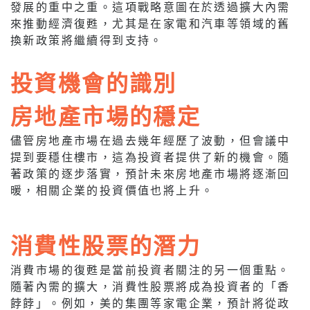
發展的重中之重。這項戰略意圖在於透過擴大內需
來推動經濟復甦，尤其是在家電和汽車等領域的舊
換新政策將繼續得到支持。
投資機會的識別
房地產市場的穩定
儘管房地產市場在過去幾年經歷了波動，但會議中
提到要穩住樓市，這為投資者提供了新的機會。隨
著政策的逐步落實，預計未來房地產市場將逐漸回
暖，相關企業的投資價值也將上升。
消費性股票的潛力
消費市場的復甦是當前投資者關注的另一個重點。
隨著內需的擴大，消費性股票將成為投資者的「香
餑餑」。例如，美的集團等家電企業，預計將從政