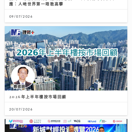
應：人哋世界第一唔敢高攀
09/07/2026
2026年上半年樓按市場回顧
20/07/2026