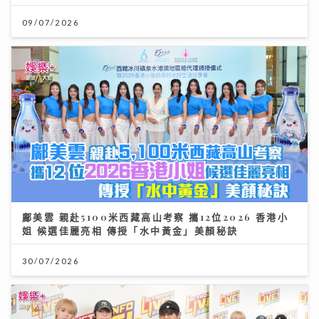
09/07/2026
鄺美雲 親赴5100米西藏高山考察 攜12位2026 香港小
姐 候選佳麗亮相 傳授「水中黃金」美顏秘訣
30/07/2026