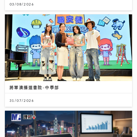
03/08/2026
將軍澳播道書院-中學部
31/07/2026