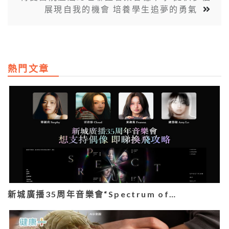
展現自我的機會 培養學生追夢的勇氣
熱門文章
新城廣播35周年音樂會“Spectrum of…