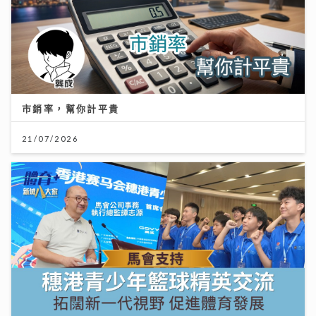
市銷率，幫你計平貴
21/07/2026