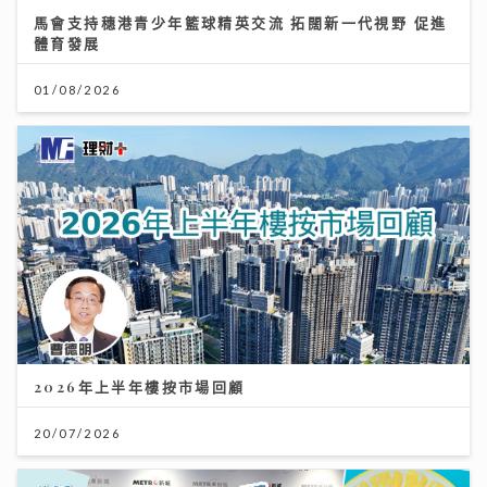
馬會支持穗港青少年籃球精英交流 拓闊新一代視野 促進
體育發展
01/08/2026
2026年上半年樓按市場回顧
20/07/2026