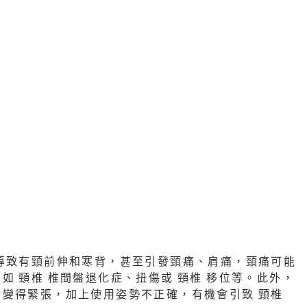
導致有頸前伸和寒背，甚至引發頸痛、肩痛，頸痛可能
 頸椎 椎間盤退化症、扭傷或 頸椎 移位等。此外，
變得緊張，加上使用姿勢不正確，有機會引致 頸椎