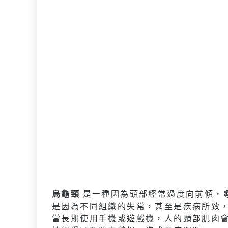
烏龜頸
是一種因為頭部經常過度向前傾，
是因為不同組織的失常，甚至是疾病所致，如
當長期使用手機或遊戲機，人的頸部肌肉會