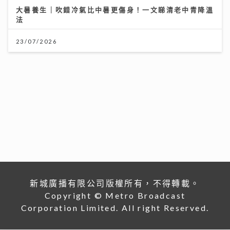
新城廣播有限公司版權所有，不得轉載。
Copyright © Metro Broadcast
Corporation Limited. All right Reserved.