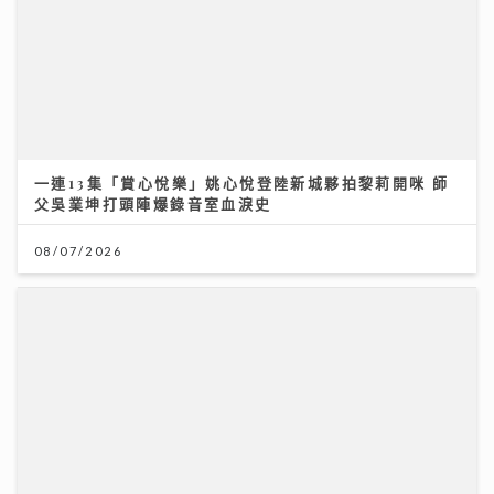
08/07/2026
DSE放榜2026終極懶人包｜惡劣天氣安排＋物品清單
+重要日程
14/07/2026