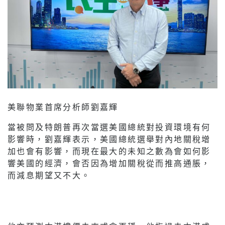
美聯物業首席分析師劉嘉輝
當被問及特朗普再次當選美國總統對投資環境有何
影響時，劉嘉輝表示，美國總統選舉對內地關稅增
加也會有影響，而現在最大的未知之數為會如何影
響美國的經濟，會否因為增加關稅從而推高通脹，
而減息期望又不大。