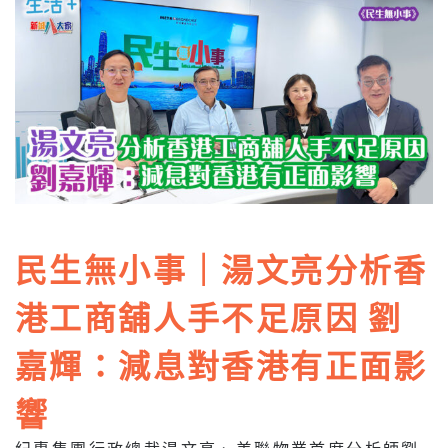
民生無小事｜湯文亮分析香
港工商舖人手不足原因 劉
嘉輝：減息對香港有正面影
響