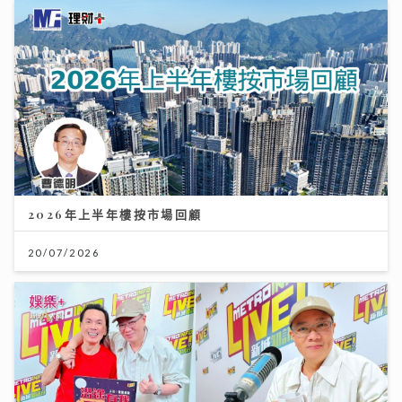
2026年上半年樓按市場回顧
20/07/2026