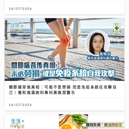
16/07/2026
關節痛背後真相：可能不是勞損 而是免疫系統在攻擊自
己｜養和風濕病科專科黃佩茵醫生
16/07/2026