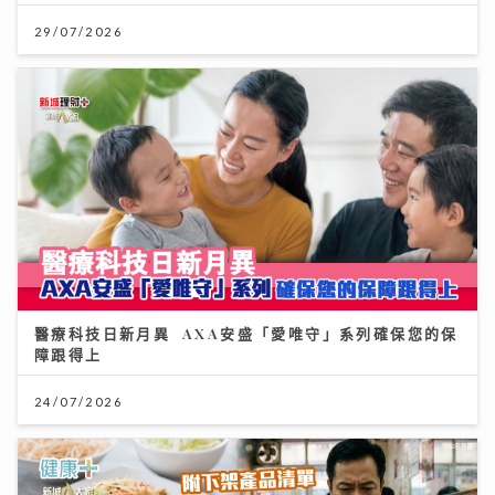
29/07/2026
醫療科技日新月異 AXA安盛「愛唯守」系列確保您的保
障跟得上
24/07/2026