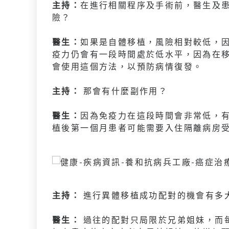
主持：
在進行相關程序及手術前，醫生及
險？
醫生：
如果是自體移植，風險相對較低，
疫力仍會有一段時間處於低水平，因為在
會使用這個方法，以預防病情復發。
主持：
那會有什麼副作用？
醫生：
因為免疫力在這段時間會非常低，
植後第一個月患者可能需要入住隔離病房
主持：
進行異體移植成功配對的機會有多
醫生：
過往的配對只局限於兄弟姐妹，而