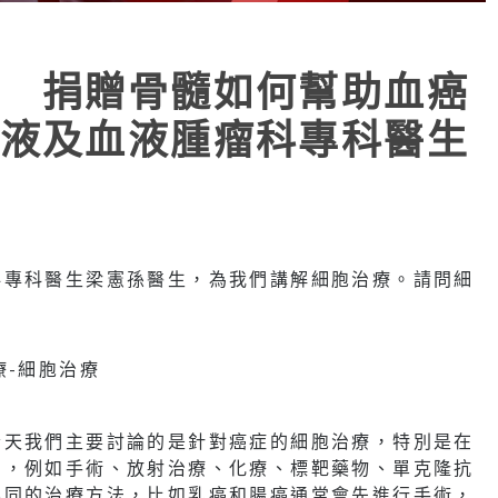
 捐贈骨髓如何幫助血癌
液及血液腫瘤科專科醫生
科專科醫生梁憲孫醫生，為我們講解細胞治療。請問細
今天我們主要討論的是針對癌症的細胞治療，特別是在
多，例如手術、放射治療、化療、標靶藥物、單克隆抗
不同的治療方法，比如乳癌和腸癌通常會先進行手術，