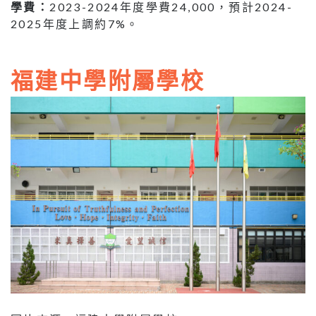
學費：
2023-2024年度學費24,000，預計2024-
2025年度上調約7%。
福建中學附屬學校