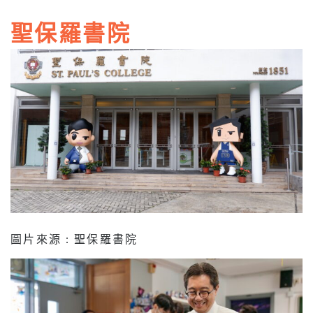
聖保羅書院
圖片來源 : 聖保羅書院