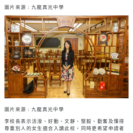
圖片來源 : 九龍真光中學
圖片來源 : 九龍真光中學
李校長表示活潑、好動、文靜、堅毅、勤奮及懂得
尊重別人的女生適合入讀此校，同時更希望申請者