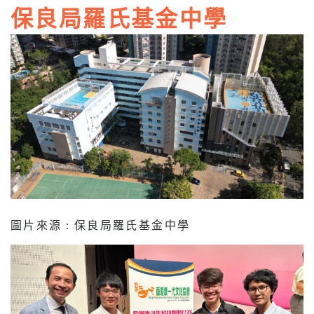
保良局羅氏基金中學
圖片來源 : 保良局羅氏基金中學