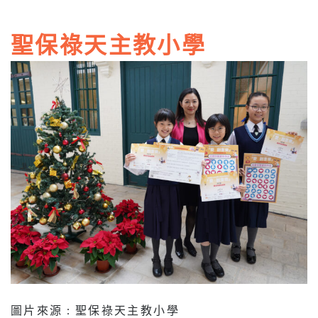
聖保祿天主教小學
圖片來源 : 聖保祿天主教小學