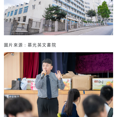
圖片來源 : 慕光英文書院