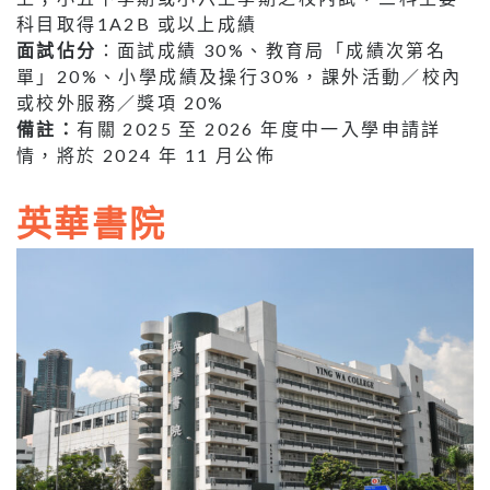
科目取得1A2B 或以上成績
面試佔分
：面試成績 30%、教育局「成績次第名
單」20%、小學成績及操行30%，課外活動／校內
或校外服務／獎項 20%
備註：
有關 2025 至 2026 年度中一入學申請詳
情，將於 2024 年 11 月公佈
英華書院