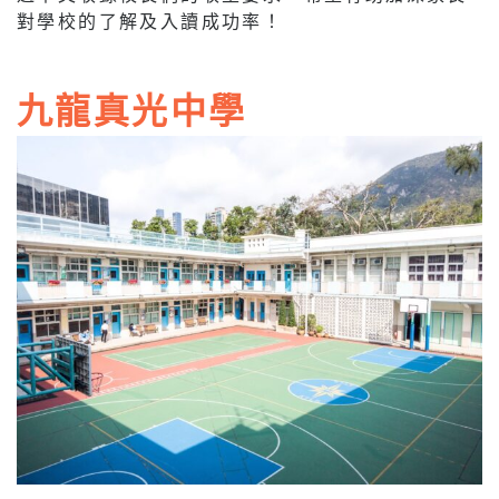
對學校的了解及入讀成功率！
九龍真光中學