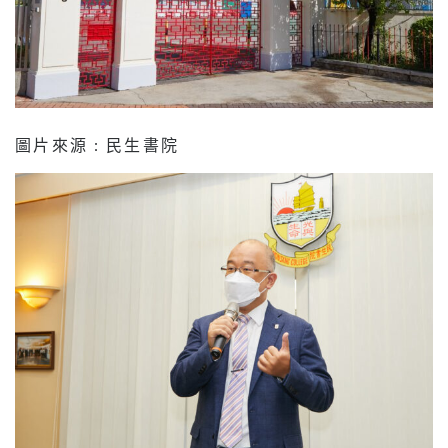
圖片來源 : 民生書院