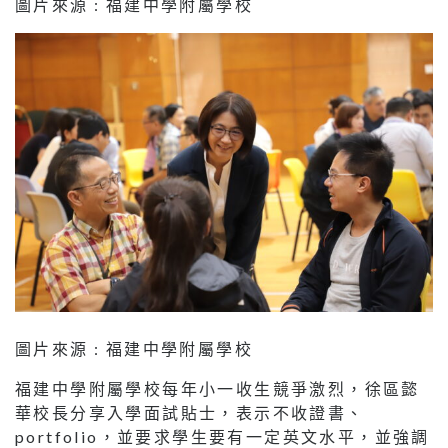
圖片來源 : 福建中學附屬學校
圖片來源 : 福建中學附屬學校
福建中學附屬學校每年小一收生競爭激烈，徐區懿
華校長分享入學面試貼士，表示不收證書、
portfolio，並要求學生要有一定英文水平，並強調