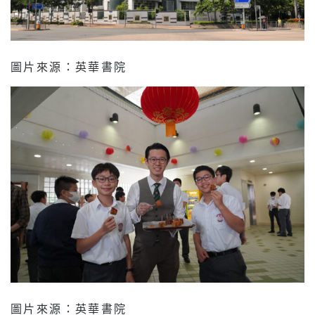
圖片來源：英華書院
圖片來源：英華書院