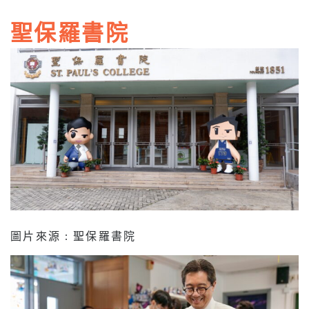
聖保羅書院
圖片來源 : 聖保羅書院