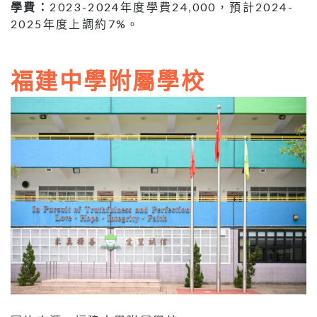
學費：
2023-2024年度學費24,000，預計2024-
2025年度上調約7%。
福建中學附屬學校