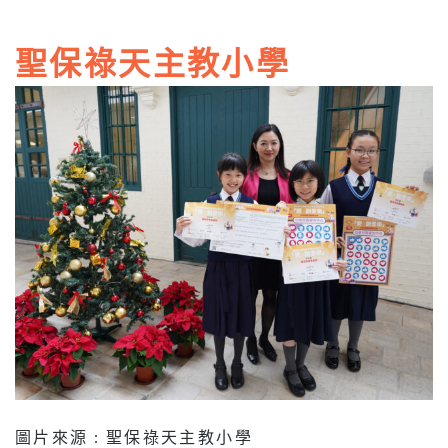
聖保祿天主教小學
圖片來源 : 聖保祿天主教小學