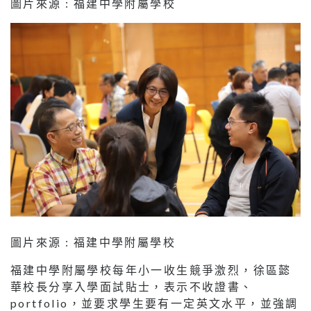
圖片來源 : 福建中學附屬學校
圖片來源 : 福建中學附屬學校
福建中學附屬學校每年小一收生競爭激烈，徐區懿
華校長分享入學面試貼士，表示不收證書、
portfolio，並要求學生要有一定英文水平，並強調