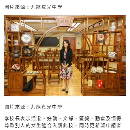
圖片來源 : 九龍真光中學
圖片來源 : 九龍真光中學
李校長表示活潑、好動、文靜、堅毅、勤奮及懂得
尊重別人的女生適合入讀此校，同時更希望申請者