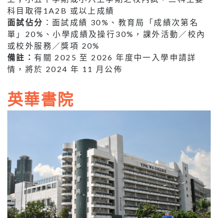
科目取得1A2B 或以上成績
面試佔分
：面試成績 30%、教育局「成績次第名
單」20%、小學成績及操行30%，課外活動／校內
或校外服務／獎項 20%
備註：
有關 2025 至 2026 年度中一入學申請詳
情，將於 2024 年 11 月公佈
英華書院