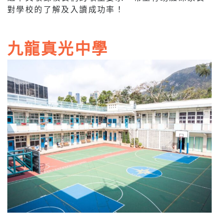
對學校的了解及入讀成功率！
九龍真光中學