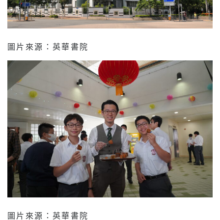
圖片來源：英華書院
圖片來源：英華書院