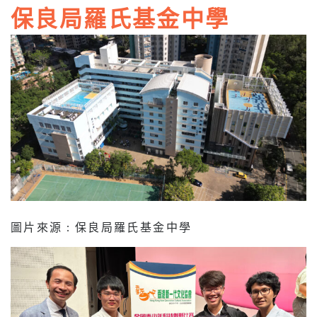
保良局羅氏基金中學
圖片來源 : 保良局羅氏基金中學