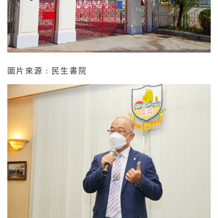
圖片來源 : 民生書院