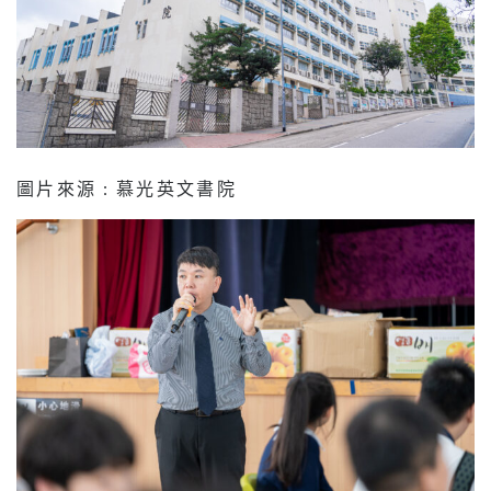
圖片來源 : 慕光英文書院