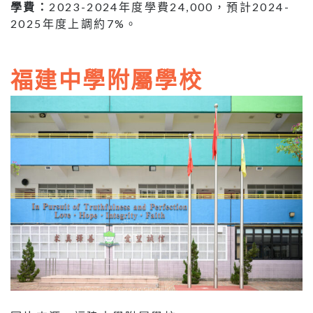
學費：
2023-2024年度學費24,000，預計2024-
2025年度上調約7%。
福建中學附屬學校