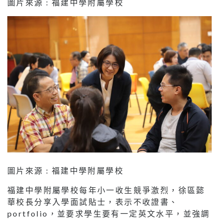
圖片來源 : 福建中學附屬學校
圖片來源 : 福建中學附屬學校
福建中學附屬學校每年小一收生競爭激烈，徐區懿
華校長分享入學面試貼士，表示不收證書、
portfolio，並要求學生要有一定英文水平，並強調