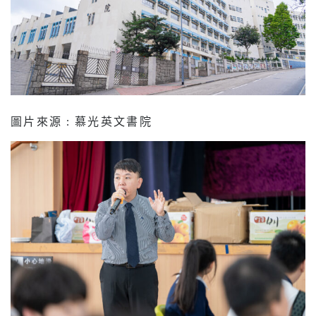
圖片來源 : 慕光英文書院