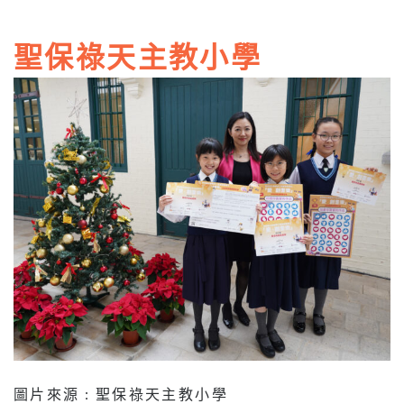
聖保祿天主教小學
圖片來源 : 聖保祿天主教小學