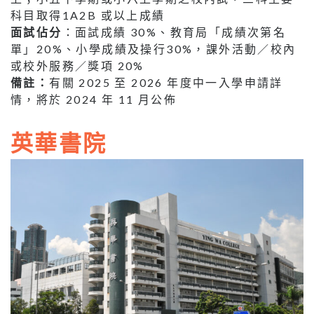
科目取得1A2B 或以上成績
面試佔分
：面試成績 30%、教育局「成績次第名
單」20%、小學成績及操行30%，課外活動／校內
或校外服務／獎項 20%
備註：
有關 2025 至 2026 年度中一入學申請詳
情，將於 2024 年 11 月公佈
英華書院