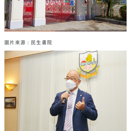
圖片來源 : 民生書院