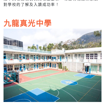
對學校的了解及入讀成功率！
九龍真光中學