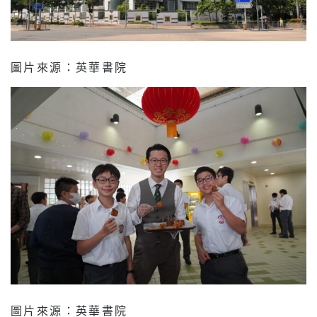
圖片來源：英華書院
圖片來源：英華書院