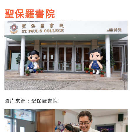
聖保羅書院
圖片來源 : 聖保羅書院