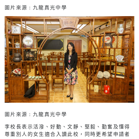
圖片來源 : 九龍真光中學
圖片來源 : 九龍真光中學
李校長表示活潑、好動、文靜、堅毅、勤奮及懂得
尊重別人的女生適合入讀此校，同時更希望申請者