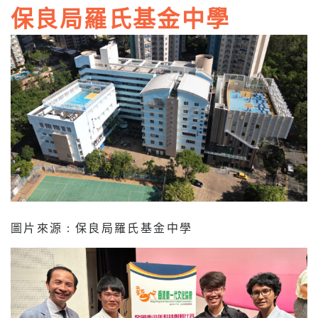
保良局羅氏基金中學
圖片來源 : 保良局羅氏基金中學