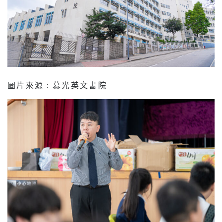
圖片來源 : 慕光英文書院