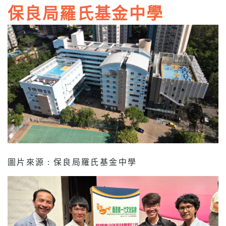
保良局羅氏基金中學
圖片來源 : 保良局羅氏基金中學