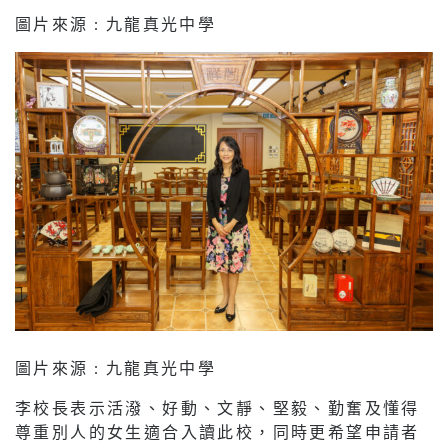
圖片來源 : 九龍真光中學
圖片來源 : 九龍真光中學
李校長表示活潑、好動、文靜、堅毅、勤奮及懂得
尊重別人的女生適合入讀此校，同時更希望申請者