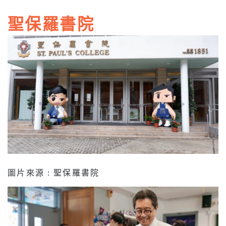
聖保羅書院
圖片來源 : 聖保羅書院