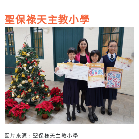
聖保祿天主教小學
圖片來源 : 聖保祿天主教小學