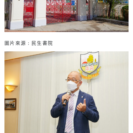
圖片來源 : 民生書院