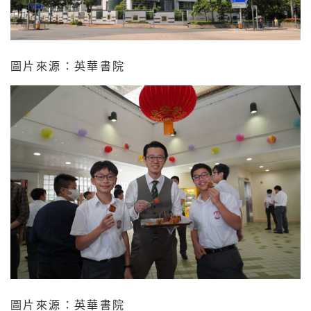
圖片來源：英華書院
圖片來源：英華書院