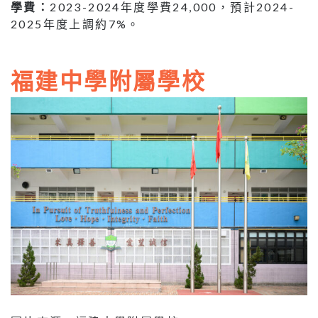
學費：
2023-2024年度學費24,000，預計2024-
2025年度上調約7%。
福建中學附屬學校