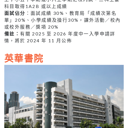
科目取得1A2B 或以上成績
面試佔分
：面試成績 30%、教育局「成績次第名
單」20%、小學成績及操行30%，課外活動／校內
或校外服務／獎項 20%
備註：
有關 2025 至 2026 年度中一入學申請詳
情，將於 2024 年 11 月公佈
英華書院