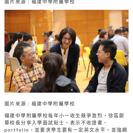
圖片來源 : 福建中學附屬學校
圖片來源 : 福建中學附屬學校
福建中學附屬學校每年小一收生競爭激烈，徐區懿
華校長分享入學面試貼士，表示不收證書、
portfolio，並要求學生要有一定英文水平，並強調