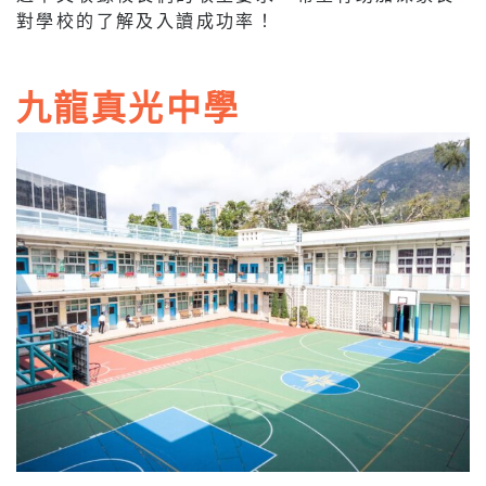
對學校的了解及入讀成功率！
九龍真光中學