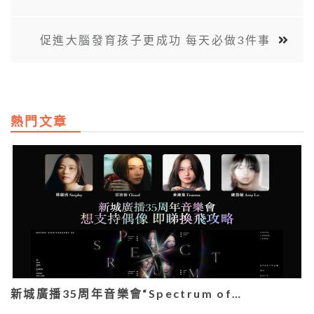
促進大腦發育孩子更成功 每天必做3件事
熱門文章
新城廣播35周年音樂會“Spectrum of…