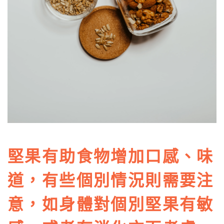
堅果有助食物增加口感、味
道，有些個別情況則需要注
意，如身體對個別堅果有敏