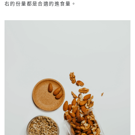
右的份量都是合適的進食量。