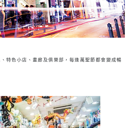
吧、特色小店、畫廊及俱樂部，每逢萬聖節都會變成暢