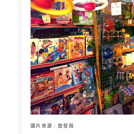
圖片來源 : 旅發局