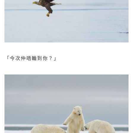
「今次仲唔輪到你？」