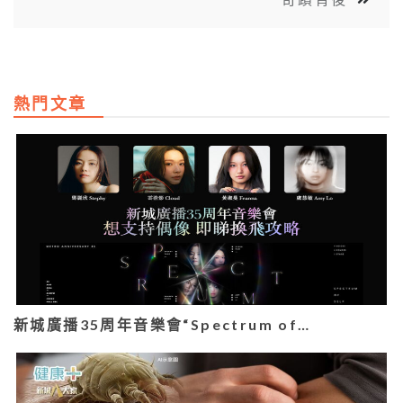
熱門文章
新城廣播35周年音樂會“Spectrum of…