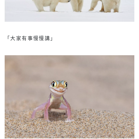
「大家有事慢慢講」