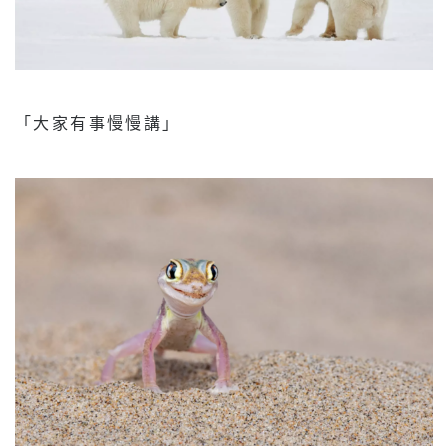
「大家有事慢慢講」