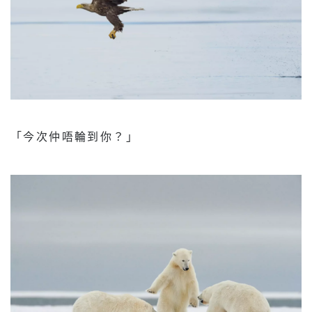
「今次仲唔輪到你？」