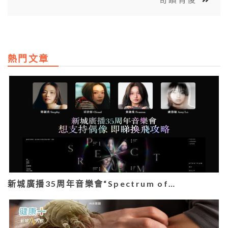
熱門文章
新城廣播35周年音樂會“Spectrum of…