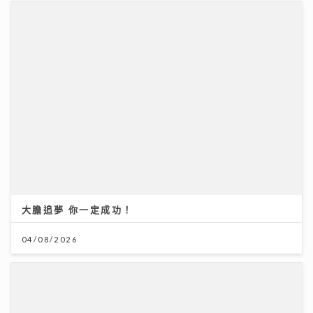
大膽追夢 你一定成功！
04/08/2026