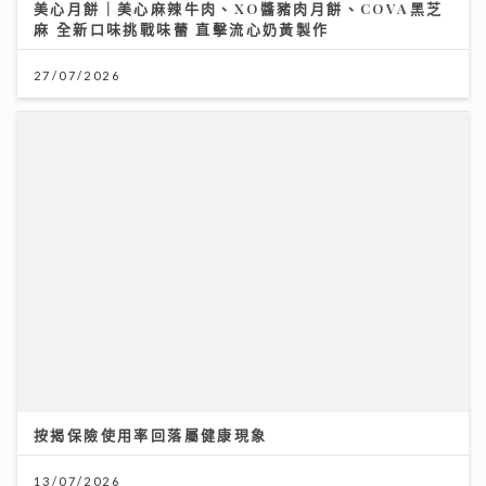
按揭保險使用率回落屬健康現象
13/07/2026