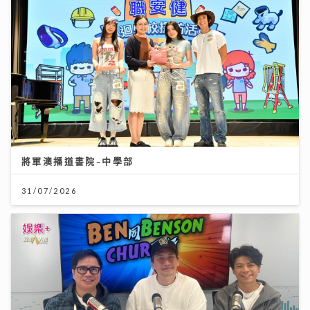
將軍澳播道書院-中學部
31/07/2026