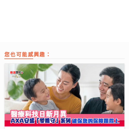
您也可能感興趣：