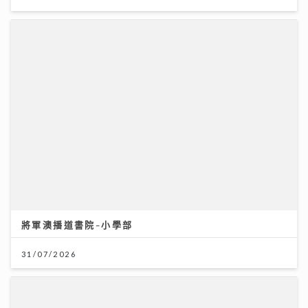
將軍澳播道書院-小學部
31/07/2026