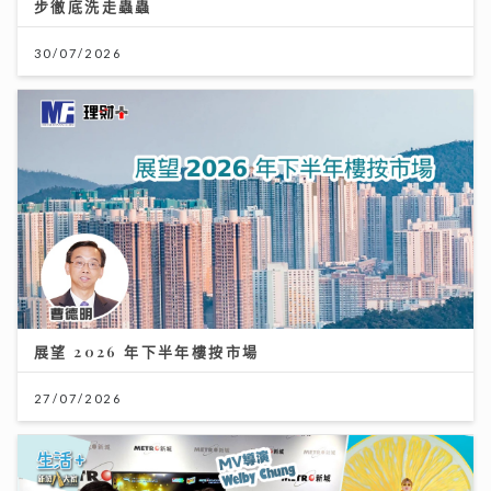
步徹底洗走蟲蟲
30/07/2026
展望 2026 年下半年樓按市場
27/07/2026