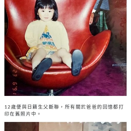
12歲便與日籍生父斷聯，所有關於爸爸的回憶都打
印在舊照片中。