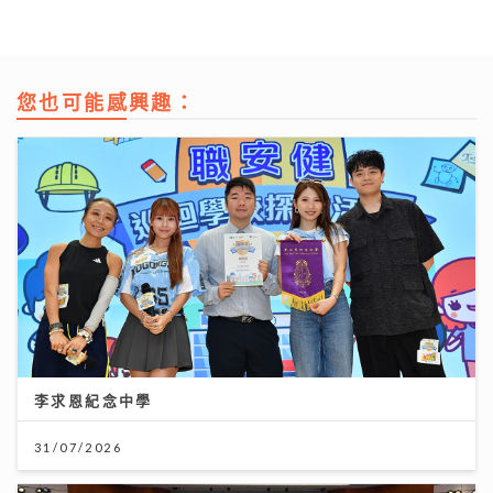
您也可能感興趣：
李求恩紀念中學
31/07/2026