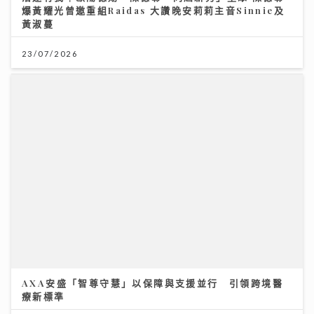
23/07/2026
AXA安盛「智尊守慧」以保障與支援並行 引領跨境醫
療新標準
31/07/2026