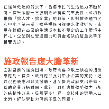
在經濟低迷的背景下，香港市民的生活壓力不斷加
劇。儘管政府一直強調經濟轉型的重要性，並積極
推動「搶人才、搶企業」的政策，但對於普通市民
和中小企業來說，這些措施可謂遠水難救近火，市
民在繼續在高昂的生活成本和不穩定的工作環境中
掙扎，企業則在營運壓力和資金短缺的雙重夾擊下
苦苦支撐。
施政報告應大膽革新
面對當前的經濟困境，政府需要採取更積極的措施
來應對。首先，政府應加強對中小企業的支持，通
過稅務優惠和融資援助，甚至提高政府支出帶頭，
幫助企業渡過難關，此外，政府應推動勞動力市場
的結構性改革，吸引更多年輕、高技能的勞動人口
來港，解決勞動力供應不足的問題。