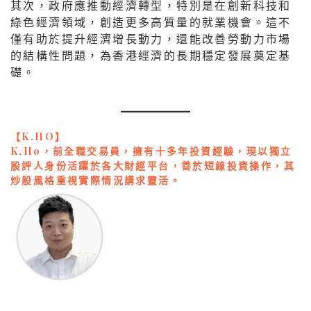
其次，政府應推動經濟轉型，特別是在創新科技和
綠色經濟領域，創造更多高質量的就業機會。這不
僅有助於提升經濟增長動力，還能改善勞動力市場
的結構性問題，為香港經濟的長期穩定發展奠定基
礎。
【K.HO】
K.Ho，前全職交易員，擁有十多年投資經驗，現以獨立
股評人身份活躍於各大財經平台，善於短線投資操作，其
炒股風格重視實際情況講求靈活。