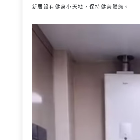
新居設有健身小天地，保持健美體態。