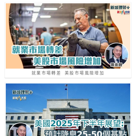
就業市場轉差 美股市場風險增加