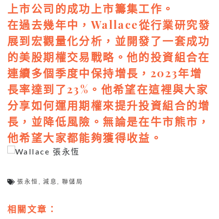
上市公司的成功上市籌集工作。
在過去幾年中，Wallace從行業研究發
展到宏觀量化分析，並開發了一套成功
的美股期權交易戰略。他的投資組合在
連續多個季度中保持增長，2023年增
長率達到了23%。他希望在這裡與大家
分享如何運用期權來提升投資組合的增
長，並降低風險。無論是在牛市熊市，
他希望大家都能夠獲得收益。
張永恒
,
減息
,
聯儲局
相關文章：