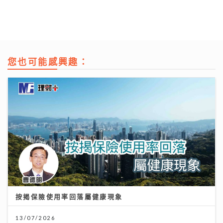
您也可能感興趣：
按揭保險使用率回落屬健康現象
13/07/2026