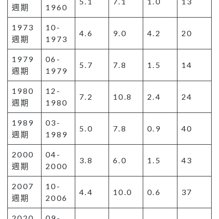
5.1
7.1
1.0
13
週期
1960
1973
10-
4.6
9.0
4.2
20
週期
1973
1979
06-
5.7
7.8
1.5
14
週期
1979
1980
12-
7.2
10.8
2.4
24
週期
1980
1989
03-
5.0
7.8
0.9
40
週期
1989
2000
04-
3.8
6.0
1.5
43
週期
2000
2007
10-
4.4
10.0
0.6
37
週期
2006
2020
09-