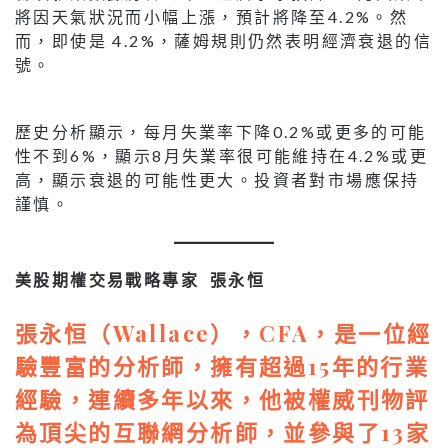
將因天氣狀況而小幅上漲，預計將降至4.2%。然
而，即使是 4.2%，薩姆規則仍然表明經濟衰退的信
號。
歷史分析顯示，每月失業率下降0.2%或更多的可能
性不到6%，顯示8月失業率很可能維持在4.2%或更
高，顯示衰退的可能性更大。投資者對市場應保持
謹慎。
美股期權交易戰略專家 張永恒
張永恒（Wallace），CFA，是一位經
驗豐富的分析師，擁有超過15年的行業
經驗，連續多年以來，他被權威刊物評
為頂尖的互聯網分析師，並參與了13家