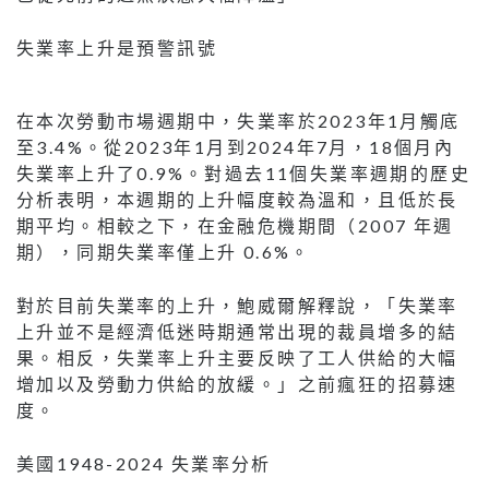
失業率上升是預警訊號
在本次勞動市場週期中，失業率於2023年1月觸底
至3.4%。從2023年1月到2024年7月，18個月內
失業率上升了0.9%。對過去11個失業率週期的歷史
分析表明，本週期的上升幅度較為溫和，且低於長
期平均。相較之下，在金融危機期間（2007 年週
期），同期失業率僅上升 0.6%。
對於目前失業率的上升，鮑威爾解釋說，「失業率
上升並不是經濟低迷時期通常出現的裁員增多的結
果。相反，失業率上升主要反映了工人供給的大幅
增加以及勞動力供給的放緩。」之前瘋狂的招募速
度。
美國1948-2024 失業率分析