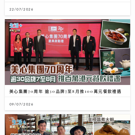
22/07/2026
美心集團70周年 逾30品牌7至8月推100萬元餐飲禮遇
09/07/2026