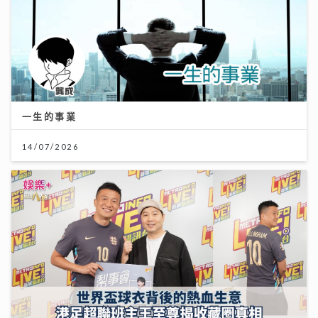
一生的事業
14/07/2026