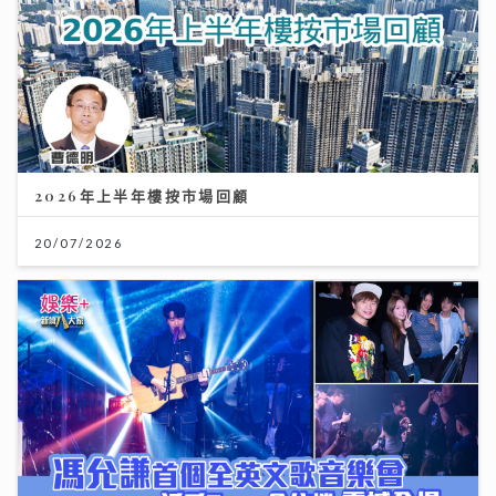
2026年上半年樓按市場回顧
20/07/2026