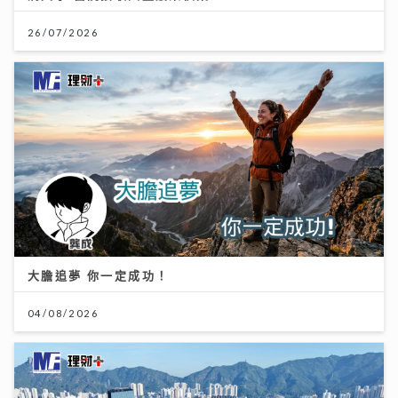
26/07/2026
大膽追夢 你一定成功！
04/08/2026