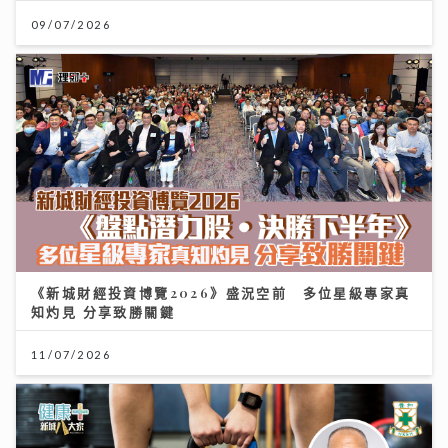
09/07/2026
《新城財經投資博覽2026》盛況空前 多位星級專家真
知灼見 分享致勝關鍵
11/07/2026