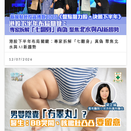
港股下半年布局關鍵：專家拆解「七翻身」真偽 聚焦北
水與AI新趨勢
12/07/2026