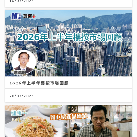
16/07/2026
2026年上半年樓按市場回顧
20/07/2026