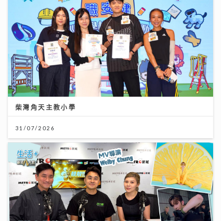
柴灣角天主教小學
31/07/2026