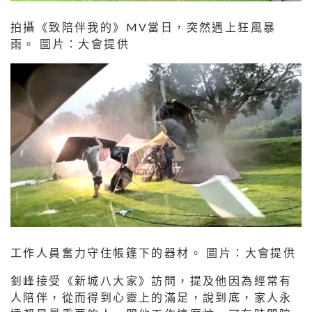
拍攝《致陪伴我的》MV當日，突然遇上狂風暴
雨。 圖片：大會提供
工作人員奮力守住帳篷下的器材。 圖片：大會提供
釗峰接受《新城八大家》訪問，提及他因為經常有
人陪伴，從而得到心靈上的滿足，說到底，家人永