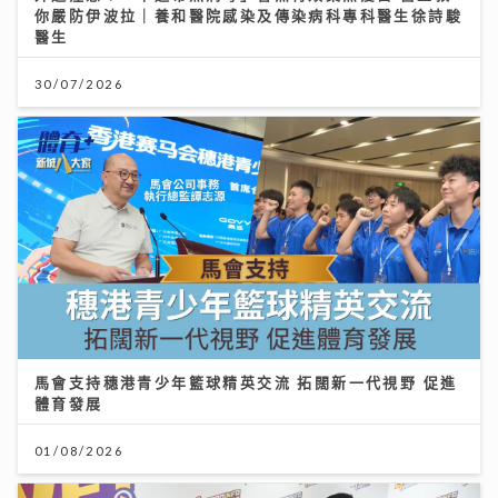
你嚴防伊波拉｜養和醫院感染及傳染病科專科醫生徐詩駿
醫生
30/07/2026
馬會支持穗港青少年籃球精英交流 拓闊新一代視野 促進
體育發展
01/08/2026