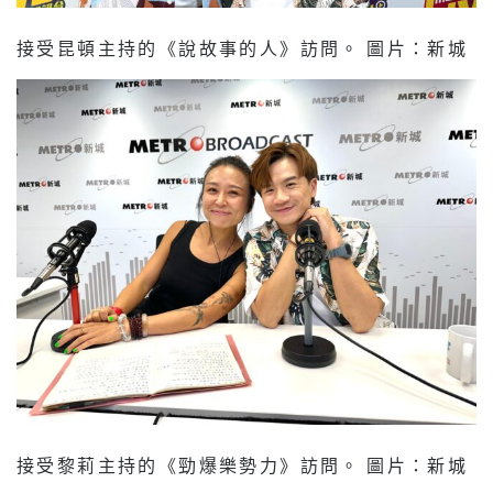
接受昆頓主持的《說故事的人》訪問。 圖片：新城
接受黎莉主持的《勁爆樂勢力》訪問。 圖片：新城