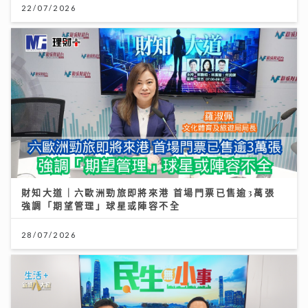
22/07/2026
財知大道｜六歐洲勁旅即將來港 首場門票已售逾3萬張
強調「期望管理」球星或陣容不全
28/07/2026