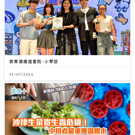
將軍澳播道書院-小學部
31/07/2026