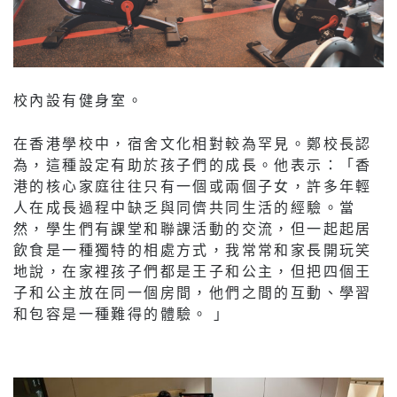
校內設有健身室。
在香港學校中，宿舍文化相對較為罕見。鄭校長認
為，這種設定有助於孩子們的成長。他表示：「香
港的核心家庭往往只有一個或兩個子女，許多年輕
人在成長過程中缺乏與同儕共同生活的經驗。當
然，學生們有課堂和聯課活動的交流，但一起起居
飲食是一種獨特的相處方式，我常常和家長開玩笑
地說，在家裡孩子們都是王子和公主，但把四個王
子和公主放在同一個房間，他們之間的互動、學習
和包容是一種難得的體驗。 」