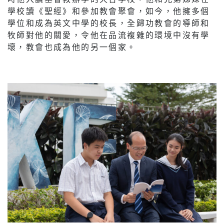
學校讀《聖經》和參加教會聚會，如今，他擁多個
學位和成為英文中學的校長，全歸功教會的導師和
牧師對他的關愛，令他在品流複雜的環境中沒有學
壞，教會也成為他的另一個家。