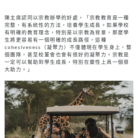
陳主席認同以宗教辦學的好處，「宗教教育是一種
完整、有系統性的方法，培養學生成長。如果學校
有明確的教育理念，特別是以宗教為背景，那麼學
生將更容易有一個明確的成長路徑，這種
cohesiveness（凝聚力）不僅體現在學生身上，整
個團隊，甚至校董會也會有很好的凝聚力。宗教是
一定可以幫助到學生成長，特別在靈性上具一個很
大助力。」