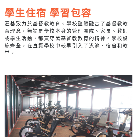
學生住宿 學習包容
滙基致力於基督教教育。學校整體融合了基督教教
育理念，無論是學校本身的管理團隊、家長、教師
或學生活動，都貫穿著基督教教育的精神。學校設
施齊全，在直資學校中較早引入了泳池、宿舍和教
堂。