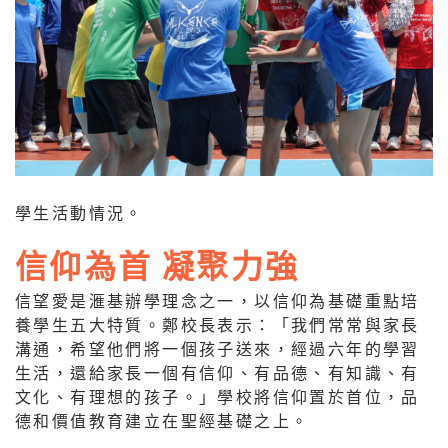
學生活動情況。
信仰為首 凝聚力強
信望愛是滙基辦學理念之一，以信仰為基礎重點培
養學生五大特質。鄭校長表示：「我們常常與家長
溝通，希望他們將一個孩子送來，經過六年的學習
生活，還給家​​長一個有信仰、有品德、有知識、有
文化、有理想的孩子。」學校將信仰置於首位，品
德和價值教育建立在聖經基礎之上。