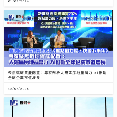
01/08/2026
聚焦環球資產配置：專家剖析大灣區房地產潛力 AI推動
全球企業市值增長
12/07/2026