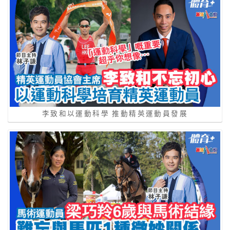
李致和以運動科學 推動精英運動員發展