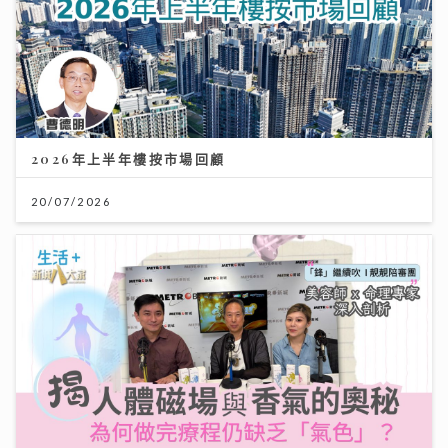
2026年上半年樓按市場回顧
20/07/2026