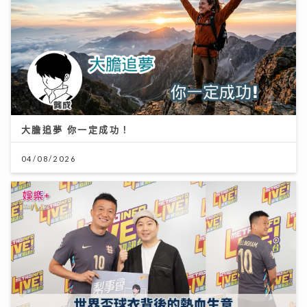
大膽追夢 你一定成功！
04/08/2026