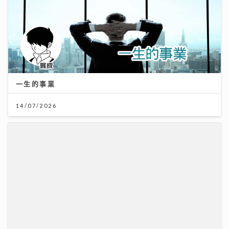
一生的事業
14/07/2026