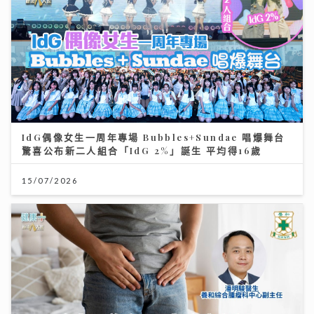
IdG偶像女生一周年專場 Bubbles+Sundae 唱爆舞台
驚喜公布新二人組合「IdG 2%」誕生 平均得16歲
15/07/2026