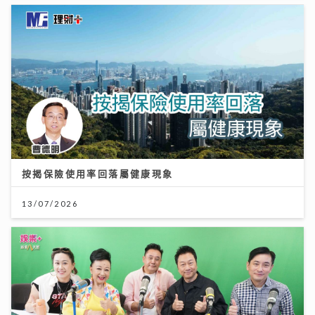
按揭保險使用率回落屬健康現象
13/07/2026