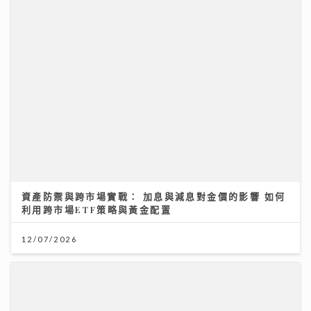
資產防禦與跨市場實戰： 加息與減息對金價的影響 如何
利用跨市場ETF策略與黃金配置
12/07/2026