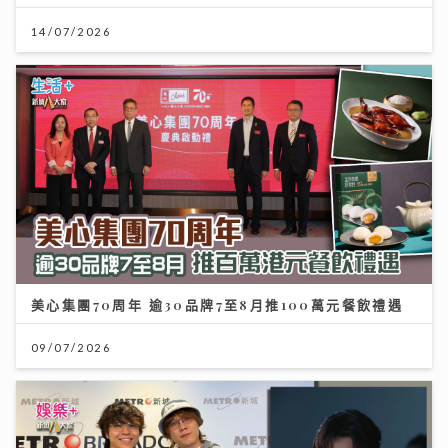
14/07/2026
美心集團70周年 逾30品牌7至8月推100萬元餐飲禮遇
09/07/2026