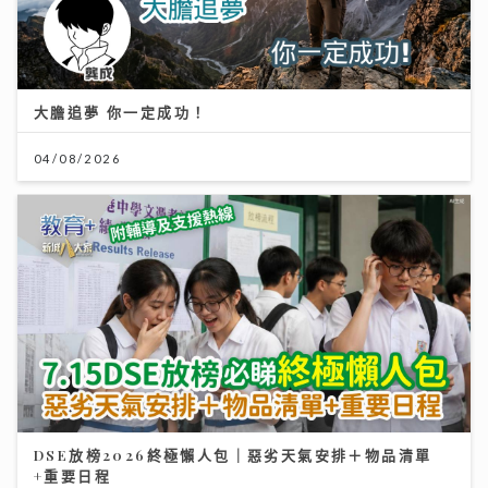
大膽追夢 你一定成功！
04/08/2026
DSE放榜2026終極懶人包｜惡劣天氣安排＋物品清單
+重要日程