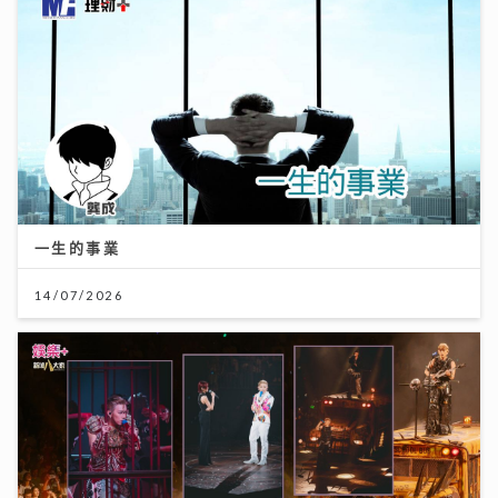
一生的事業
14/07/2026