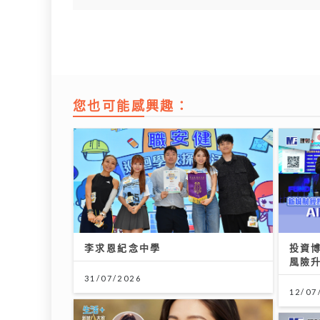
您也可能感興趣：
李求恩紀念中學
投資博
風險
31/07/2026
12/07