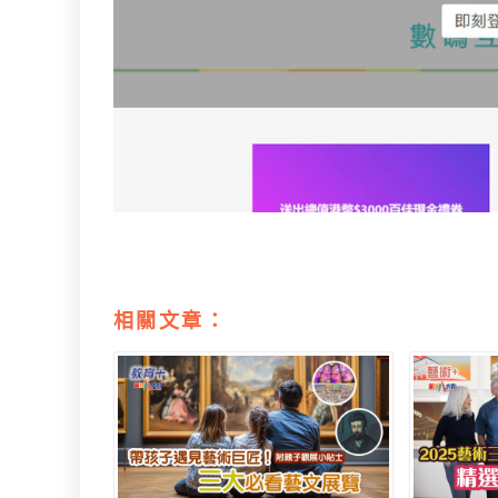
相關文章：