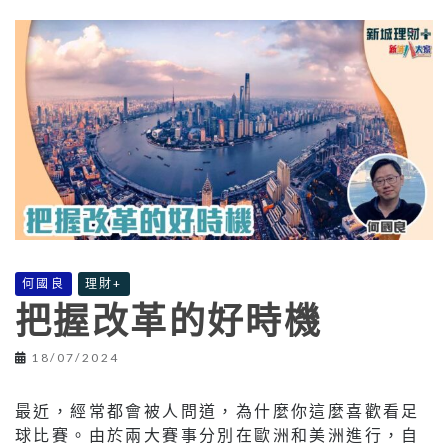
何國良
理財+
把握改革的好時機
18/07/2024
最近，經常都會被人問道，為什麼你這麼喜歡看足
球比賽。由於兩大賽事分別在歐洲和美洲進行，自