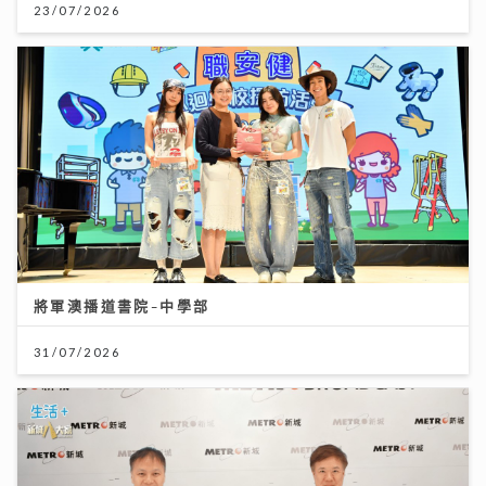
23/07/2026
將軍澳播道書院-中學部
31/07/2026