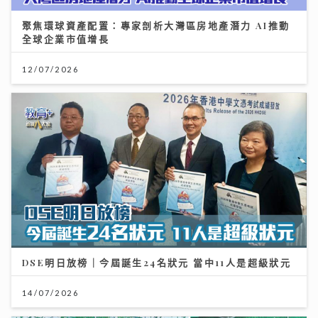
聚焦環球資產配置：專家剖析大灣區房地產潛力 AI推動
全球企業市值增長
12/07/2026
DSE明日放榜｜今屆誕生24名狀元 當中11人是超級狀元
14/07/2026