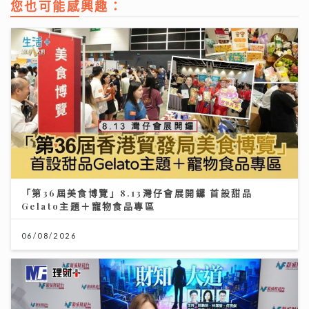
您也可能感興趣：
「第36屆美食博覽」8.13灣仔會展開鑼 首設甜品
Gelato主題＋寵物食品專區
06/08/2026