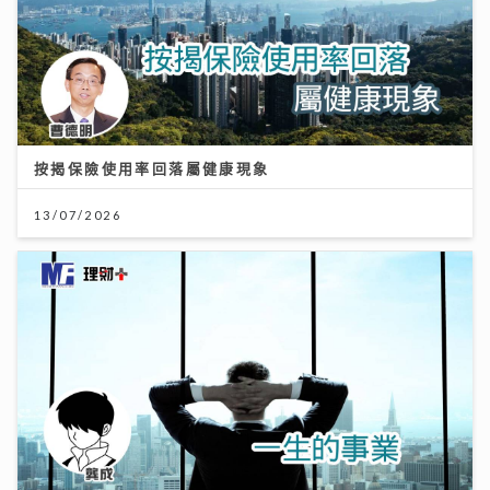
按揭保險使用率回落屬健康現象
13/07/2026