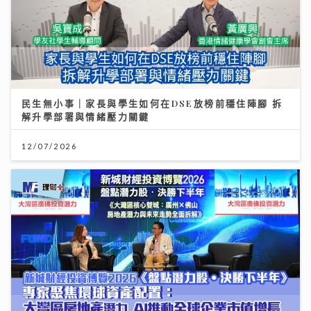
民生無小事｜家長與學生如何在DSE放榜前穩住陣腳 拆
解升學部署與情緒壓力關鍵
12/07/2026