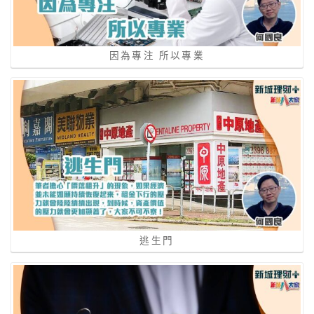
因為專注 所以專業
逃生門