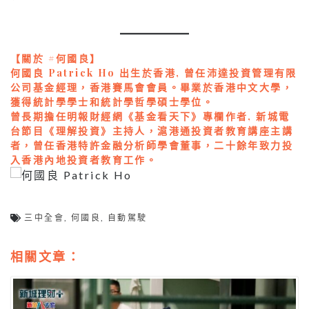
【關於 #何國良】
何國良 Patrick Ho 出生於香港, 曾任沛達投資管理有限
公司基金經理，香港賽馬會會員。畢業於香港中文大學，
獲得統計學學士和統計學哲學碩士學位。
曾長期擔任明報財經網《基金看天下》專欄作者, 新城電
台節目《理解投資》主持人，滬港通投資者教育講座主講
者，曾任香港特許金融分析師學會董事，二十餘年致力投
入香港內地投資者教育工作。
三中全會
,
何國良
,
自動駕駛
相關文章：