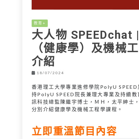
教育+
大人物 SPEEDch
（健康學）及機械工
介紹
18/07/2024
香港理工大學專業進修學院PolyU SPEE
持PolyU SPEED院長兼理大專業及持續
訊科技總監陳繼宇博士，ＭＨ，太平紳士
分別介紹健康學及機械工程學課程。
立即重溫節目內容