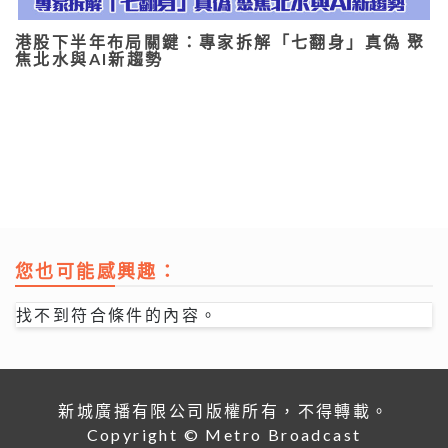
港股下半年布局關鍵：專家拆解「七翻身」真偽 聚
焦北水與AI新趨勢
您也可能感興趣：
找不到符合條件的內容。
新城廣播有限公司版權所有，不得轉載。
Copyright © Metro Broadcast