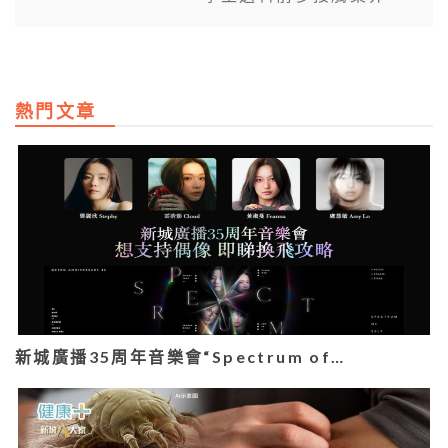
熱門文章
新城廣播35周年音樂會“Spectrum of…