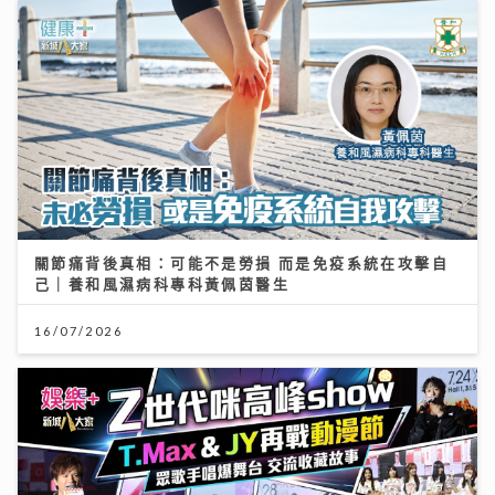
關節痛背後真相：可能不是勞損 而是免疫系統在攻擊自
己｜養和風濕病科專科黃佩茵醫生
16/07/2026