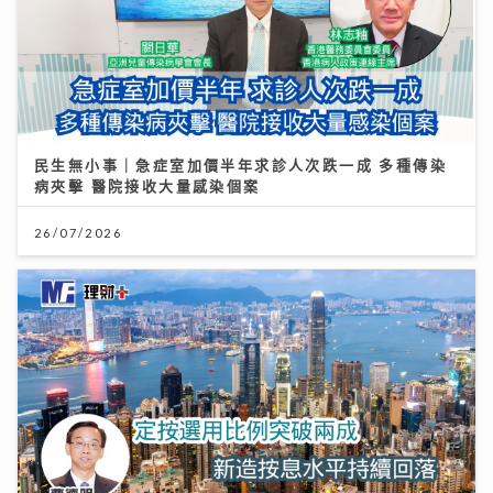
民生無小事｜急症室加價半年求診人次跌一成 多種傳染
病夾擊 醫院接收大量感染個案
26/07/2026