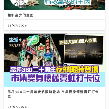
輸多贏少的主因
28/07/2026
昂坪360二十周年夜航限時登場 市集變身懷舊霓虹打卡
位
25/07/2026