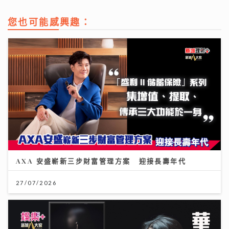
您也可能感興趣：
AXA 安盛嶄新三步財富管理方案 迎接長壽年代
27/07/2026