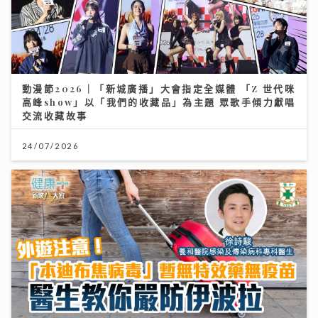
動漫節2026｜「新城廣播」大會指定全媒體 「Z 世代咪
高峰show」以「我們的收藏品」為主題 眾歌手傾力獻唱
交流收藏故事
24/07/2026