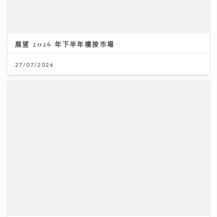
展望 2026 年下半年樓按市場
27/07/2026