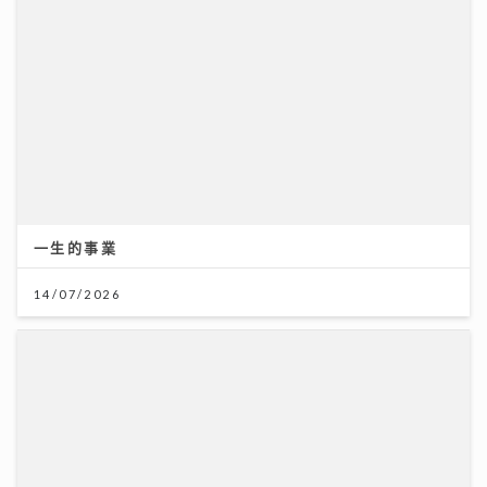
一生的事業
14/07/2026