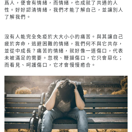
爲人，便會有情緒，而情緒，也成就了共通的人
性。好好認清情緒，我們才能了解自己，並讓別人
了解我們。
沒有人能完全免疫於大大小小的痛苦。與其讓自己
疲於奔命，逃避困難的情緒，我們何不與它共存，
並從中成長？痛苦的情緒，就好像一道傷口，代表
未被滿足的需要。忽視、鞭撻傷口，它只會惡化；
而看見、呵護傷口，它才會慢慢癒合。