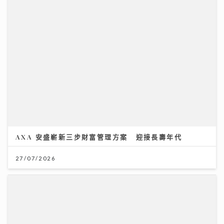
AXA 安盛嶄新三步財富管理方案 迎接長壽年代
27/07/2026