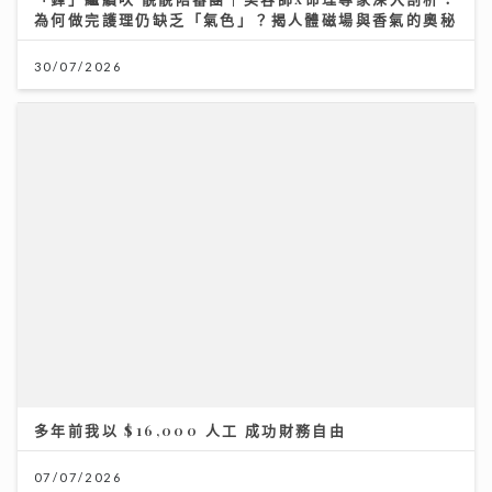
為何做完護理仍缺乏「氣色」？揭人體磁場與香氣的奧秘
30/07/2026
多年前我以 $16,000 人工 成功財務自由
07/07/2026