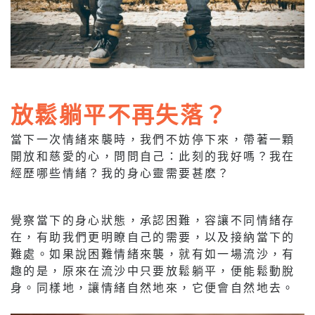
放鬆躺平不再失落？
當下一次情緒來襲時，我們不妨停下來，帶著一顆
開放和慈愛的心，問問自己：此刻的我好嗎？我在
經歷哪些情緒？我的身心靈需要甚麽？
覺察當下的身心狀態，承認困難，容讓不同情緒存
在，有助我們更明瞭自己的需要，以及接納當下的
難處。如果說困難情緒來襲，就有如一場流沙，有
趣的是，原來在流沙中只要放鬆躺平，便能鬆動脫
身。同樣地，讓情緒自然地來，它便會自然地去。