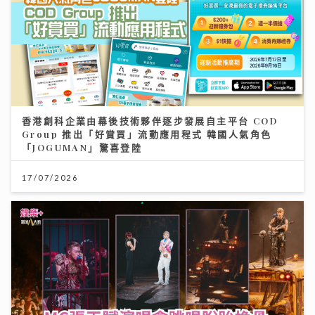
香港創科企業由幕後技術夥伴逐步發展自主平台 COD
Group 推出「好賞買」流動應用程式 韓國人氣角色
「JOGUMAN」驚喜登陸
17/07/2026