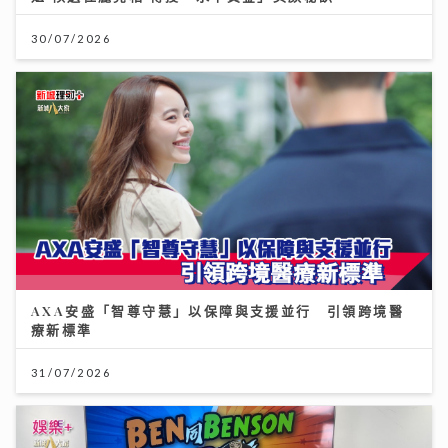
30/07/2026
AXA安盛「智尊守慧」以保障與支援並行 引領跨境醫
療新標準
31/07/2026