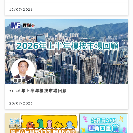
12/07/2026
2026年上半年樓按市場回顧
20/07/2026