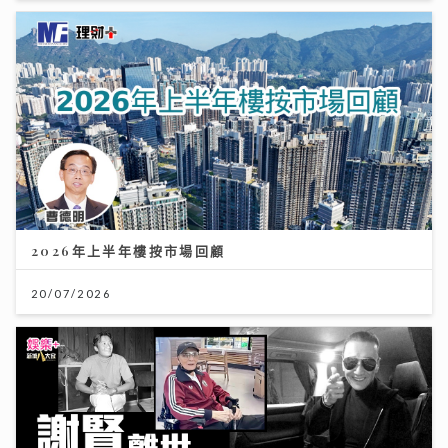
2026年上半年樓按市場回顧
20/07/2026