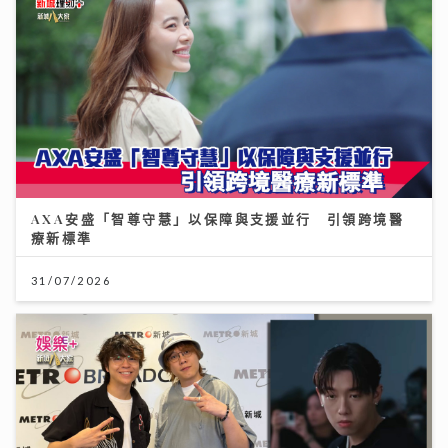
AXA安盛「智尊守慧」以保障與支援並行 引領跨境醫
療新標準
31/07/2026