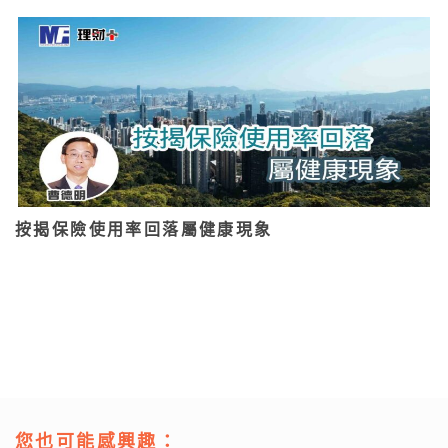
按揭保險使用率回落屬健康現象
您也可能感興趣：