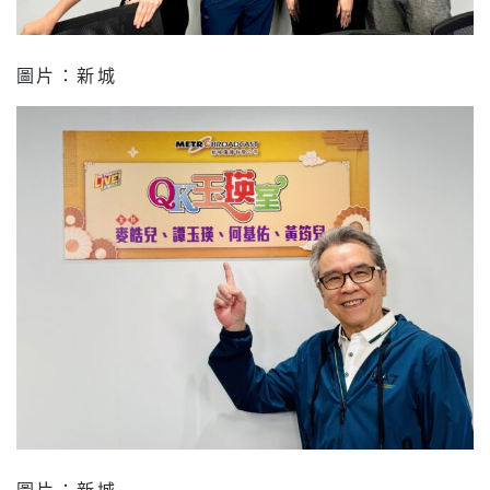
圖片：新城
圖片：新城