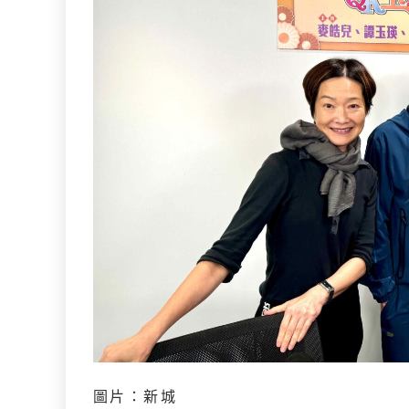
圖片：新城