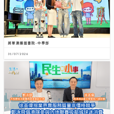
將軍澳播道書院-中學部
31/07/2026