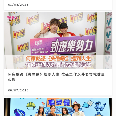
01/08/2026
何家銘憑《失物歌》搵到人生 忙碌工作以外要尋找健康
心態
08/07/2026