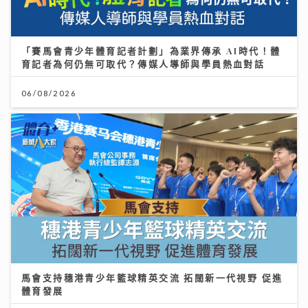
「賽馬會青少年體育記者計劃」為業界傳承 AI時代！體
育記者為何仍無可取代？傳媒人導師與學員熱血對話
06/08/2026
馬會支持穗港青少年籃球精英交流 拓闊新一代視野 促進
體育發展