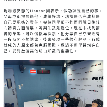
現場最安靜的Hanson則表示，做功課是自己的事，
父母亦都提醒過他，成績好壞、功課是否完成都是
自己要承擔的責任。幾位同學都不約而同說日後想
向體育方面發展，啤梨則鼓勵幾位，現在未找到讀
書的樂趣，可以慢慢再探索，他分享自己亦曾經有
一段時間不想讀書，後來發現一些很有經歷、有成
就感的人原來都曾克服困難，透過不斷學習增進自
己，受到啟發讓他明白知識的重要性。