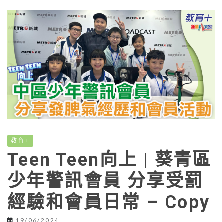
教育+
Teen Teen向上 | 葵青區
少年警訊會員 分享受罰
經驗和會員日常 – Copy
19/06/2024