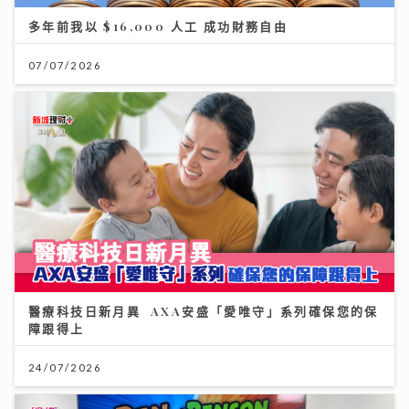
多年前我以 $16,000 人工 成功財務自由
07/07/2026
醫療科技日新月異 AXA安盛「愛唯守」系列確保您的保
障跟得上
24/07/2026