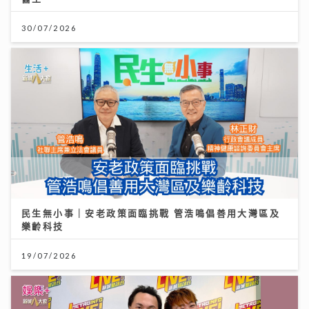
30/07/2026
民生無小事｜安老政策面臨挑戰 管浩鳴倡善用大灣區及
樂齡科技
19/07/2026