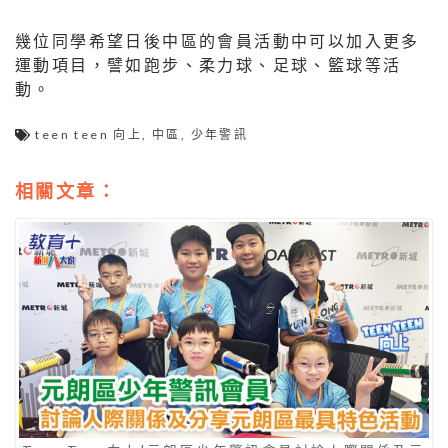
幾位同學希望日後中區的會員活動中可以加入更多
運動項目，譬如跑步、柔力球、足球、籃球等活
動。
teen teen 向上
,
中區
,
少年警訊
相關文章：