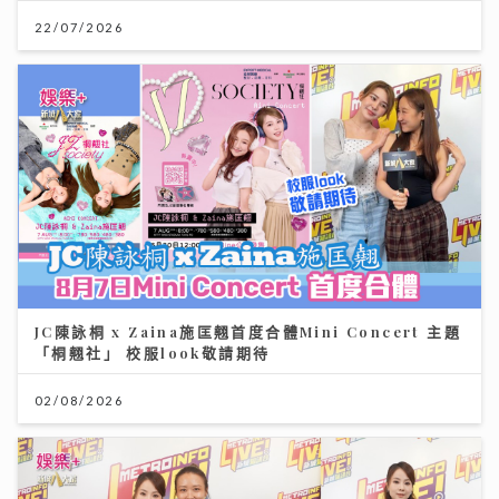
22/07/2026
JC陳詠桐 x Zaina施匡翹首度合體Mini Concert 主題
「桐翹社」 校服look敬請期待
02/08/2026