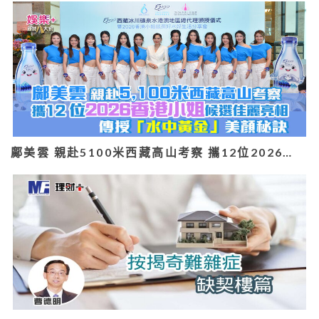
鄺美雲 親赴5100米西藏高山考察 攜12位2026…