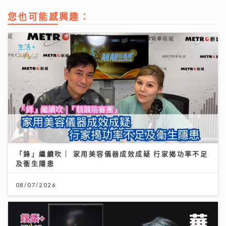
您也可能感興趣：
「鋒」繼續吹 | 家用美容儀器成效成疑 行家揭功率不足
及衞生隱患
08/07/2026