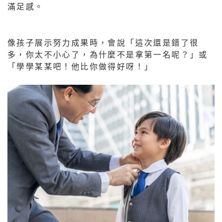
滿足感。
像孩子展示努力成果時，會說「這次還是錯了很
多，你太不小心了，為什麼不是拿第一名呢？」或
「學學某某吧！他比你做得好呀！」