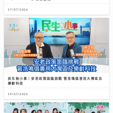
17/07/2026
民生無小事｜安老政策面臨挑戰 管浩鳴倡善用大灣區及
樂齡科技
19/07/2026