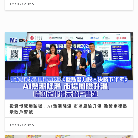
12/07/2026
投資博覽壓軸場：AI熱潮降溫 市場風險升溫 輪證定律揭
示散戶警號
12/07/2026