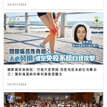
23/07/2026
關節痛背後真相：可能不是勞損 而是免疫系統在攻擊自
己｜養和風濕病科專科黃佩茵醫生
16/07/2026