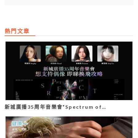
熱門文章
新城廣播35周年音樂會“Spectrum of…