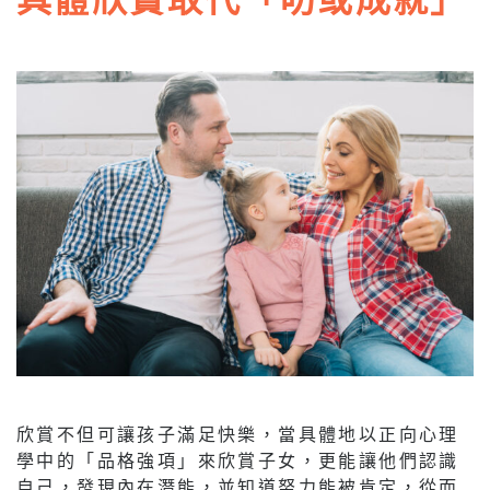
欣賞不但可讓孩子滿足快樂，當具體地以正向心理
學中的「品格強項」來欣賞子女，更能讓他們認識
自己，發現內在潛能，並知道努力能被肯定，從而