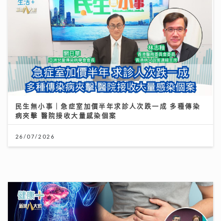
民生無小事｜急症室加價半年求診人次跌一成 多種傳染
病夾擊 醫院接收大量感染個案
26/07/2026