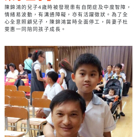
陳錦鴻的兒子4歲時被發現患有自閉症及中度智障，
情緒易波動，有溝通障礙，亦有活躍徵狀。為了全
心全意照顧兒子，陳錦鴻當時全面停工，與妻子杜
雯惠一同陪同孩子成長。