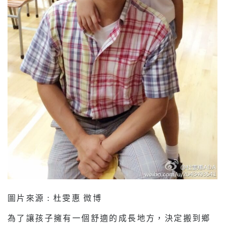
圖片來源 : 杜雯惠 微博
為了讓孩子擁有一個舒適的成長地方，決定搬到鄉