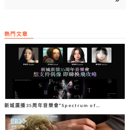
熱門文章
新城廣播35周年音樂會“Spectrum of…