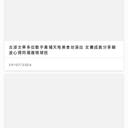
輸多贏少的主因
28/07/2026