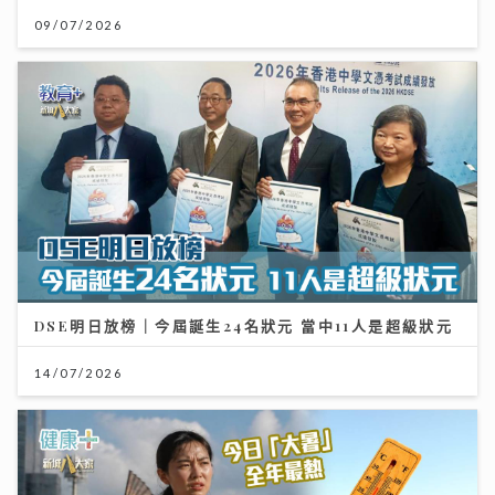
09/07/2026
DSE明日放榜｜今屆誕生24名狀元 當中11人是超級狀元
14/07/2026