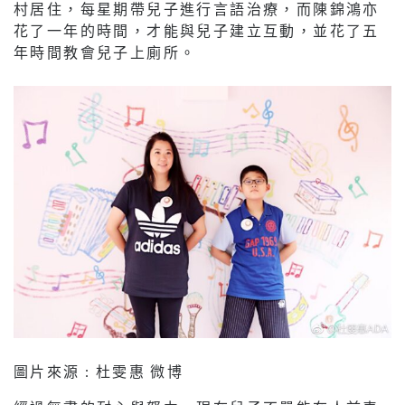
村居住，每星期帶兒子進行言語治療，而陳錦鴻亦
花了一年的時間，才能與兒子建立互動，並花了五
年時間教會兒子上廁所。
圖片來源 : 杜雯惠 微博