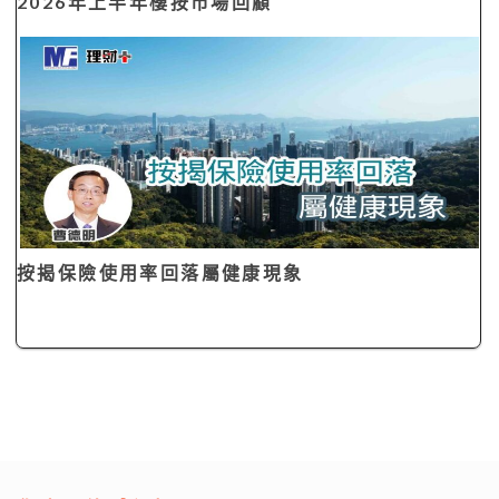
2026年上半年樓按市場回顧
按揭保險使用率回落屬健康現象