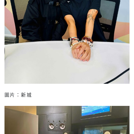
圖片：新城