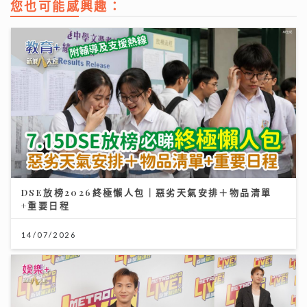
您也可能感興趣：
DSE放榜2026終極懶人包｜惡劣天氣安排＋物品清單
+重要日程
14/07/2026