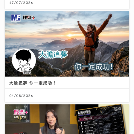
17/07/2026
大膽追夢 你一定成功！
04/08/2026