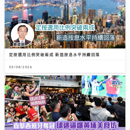
定按選用比例突破兩成 新造按息水平持續回落
03/08/2026