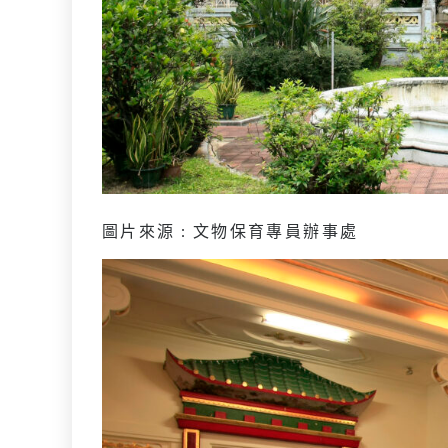
圖片來源 : 文物保育專員辦事處