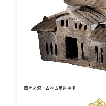
圖片來源 : 古物古蹟辦事處