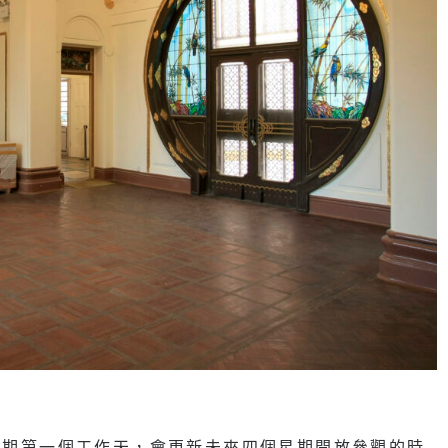
期第一個工作天，會更新未來四個星期開放參觀的時