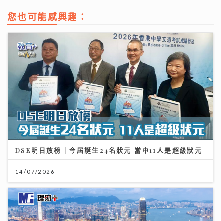
您也可能感興趣：
DSE明日放榜｜今屆誕生24名狀元 當中11人是超級狀元
14/07/2026