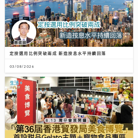
定按選用比例突破兩成 新造按息水平持續回落
03/08/2026