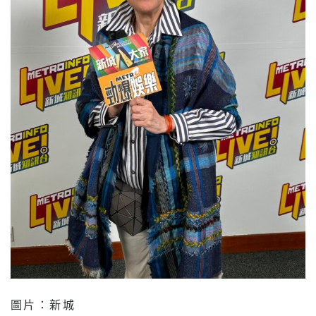
圖片：新城