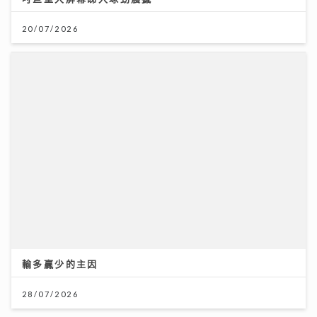
輸多贏少的主因
28/07/2026