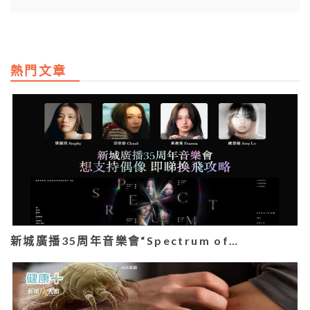
熱門文章
新城廣播35周年音樂會“Spectrum of…