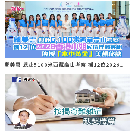
鄺美雲 親赴5100米西藏高山考察 攜12位2026…