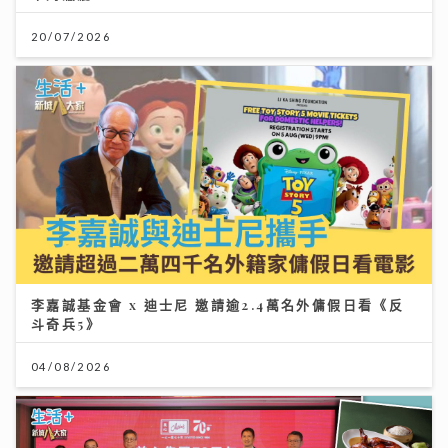
20/07/2026
李嘉誠基金會 x 迪士尼 邀請逾2.4萬名外傭假日看《反
斗奇兵5》
04/08/2026