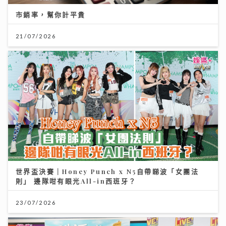
市銷率，幫你計平貴
21/07/2026
世界盃決賽｜Honey Punch x N5自帶睇波「女團法
則」 邊隊咁有眼光All-in西班牙？
23/07/2026