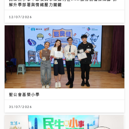
解升學部署與情緒壓力關鍵
12/07/2026
聖公會基榮小學
31/07/2026