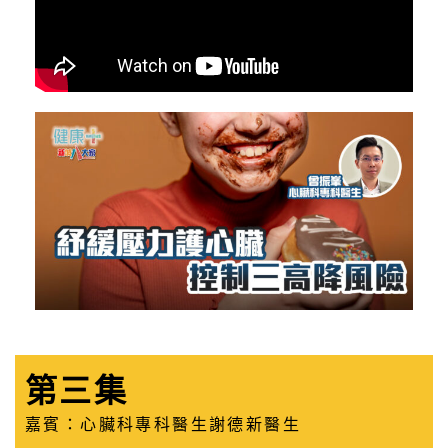
第三集
嘉賓：心臟科專科醫生謝德新醫生