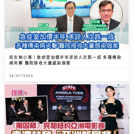
民生無小事｜急症室加價半年求診人次跌一成 多種傳染
病夾擊 醫院接收大量感染個案
26/07/2026