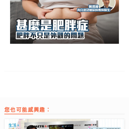
您也可能感興趣：