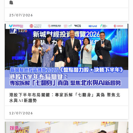
龜
25/07/2026
港股下半年布局關鍵：專家拆解「七翻身」真偽 聚焦北
水與AI新趨勢
12/07/2026