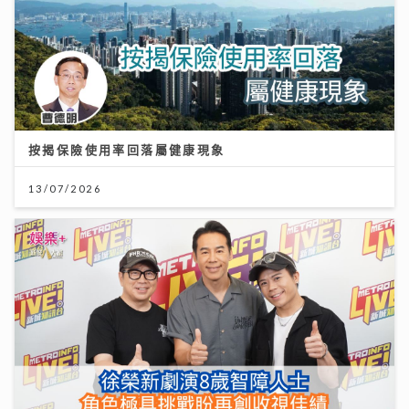
按揭保險使用率回落屬健康現象
13/07/2026