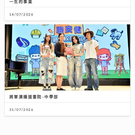
一生的事業
14/07/2026
將軍澳播道書院-中學部
31/07/2026