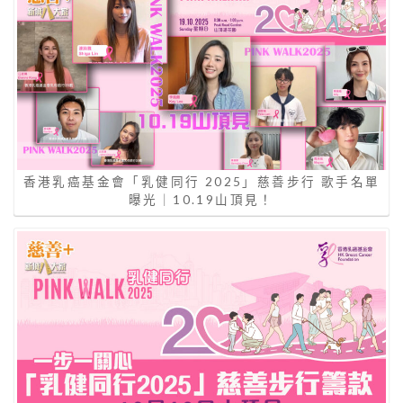
香港乳癌基金會「乳健同行 2025」慈善步行 歌手名單
曝光｜10.19山頂見！