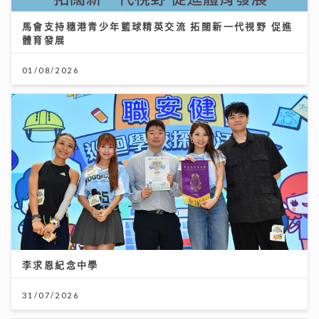
馬會支持穗港青少年籃球精英交流 拓闊新一代視野 促進
體育發展
01/08/2026
李求恩紀念中學
31/07/2026