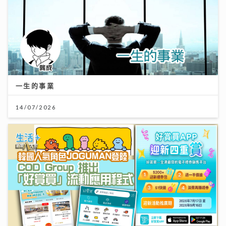
一生的事業
14/07/2026