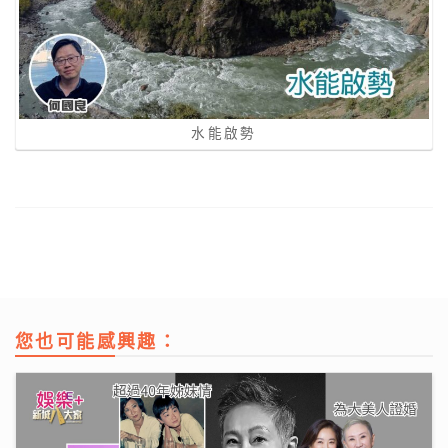
水能啟勢
您也可能感興趣：