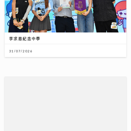
李求恩紀念中學
31/07/2026
柴灣角天主教小學
31/07/2026