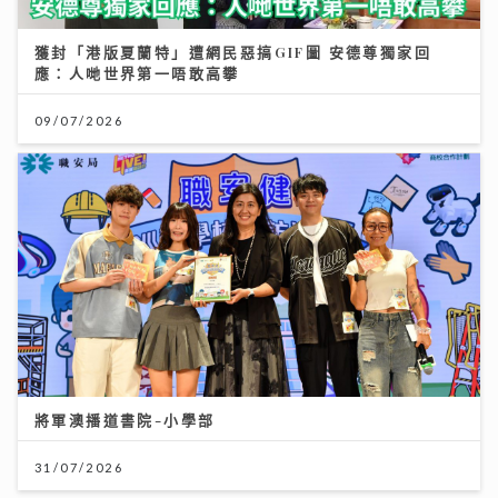
應：人哋世界第一唔敢高攀
09/07/2026
將軍澳播道書院-小學部
31/07/2026