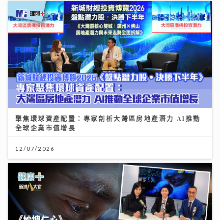
聚焦環球資產配置：專家剖析大灣區房地產潛力 AI推動
全球企業市值增長
12/07/2026