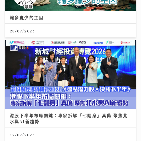
28/07/2026
港股下半年布局關鍵：專家拆解「七翻身」真偽 聚焦北
水與AI新趨勢
12/07/2026