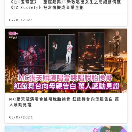
07/08/2026
MC張天賦演唱會跳唱脫胎換骨 紅館舞台向母親告白 萬
人感動見證
08/07/2026