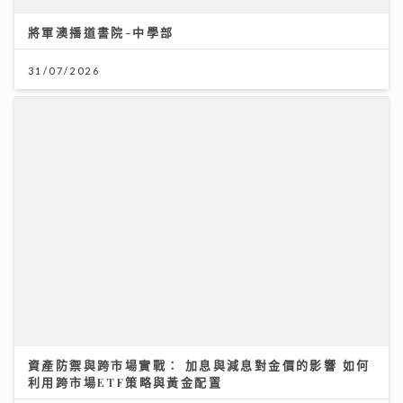
資產防禦與跨市場實戰： 加息與減息對金價的影響 如何
利用跨市場ETF策略與黃金配置
12/07/2026