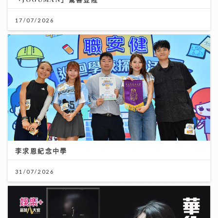
李求恩紀念中學
31/07/2026