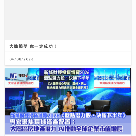
聚焦環球資產配置：專家剖析大灣區房地產潛力 AI推動
全球企業市值增長
12/07/2026