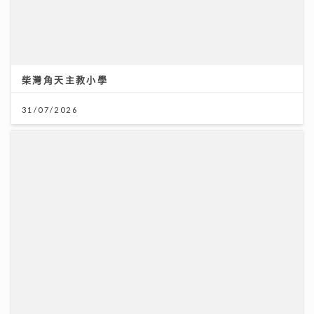
將軍澳播道書院-中學部
31/07/2026