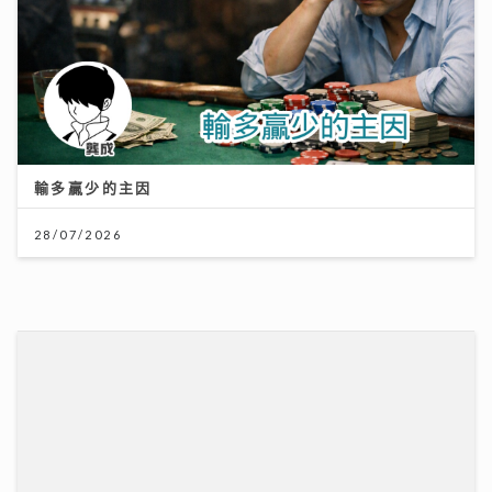
輸多贏少的主因
28/07/2026
大膽追夢 你一定成功！
04/08/2026