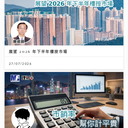
展望 2026 年下半年樓按市場
27/07/2026