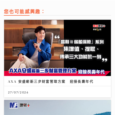
您也可能感興趣：
AXA 安盛嶄新三步財富管理方案 迎接長壽年代
27/07/2026