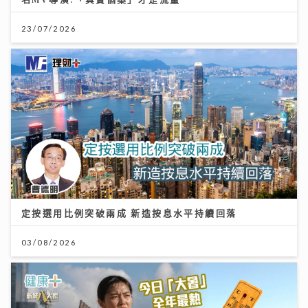
23/07/2026
定按選用比例突破兩成 新造按息水平持續回落
03/08/2026