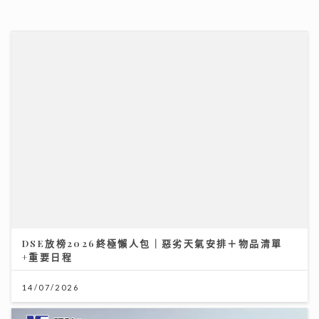
+重要日程
14/07/2026
展望 2026 年下半年樓按市場
27/07/2026