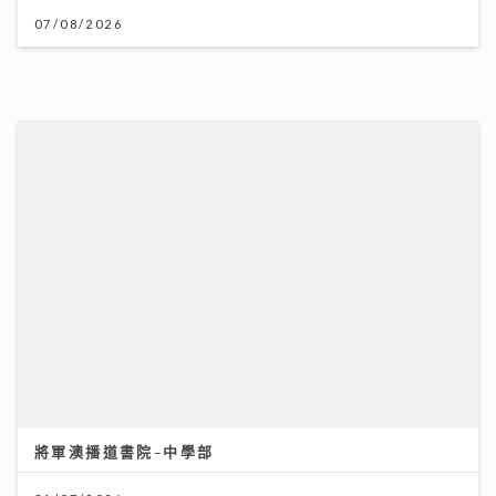
將軍澳播道書院-中學部
31/07/2026