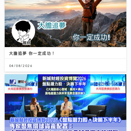
大膽追夢 你一定成功！
04/08/2026
聚焦環球資產配置：專家剖析大灣區房地產潛力 AI推動
全球企業市值增長
12/07/2026