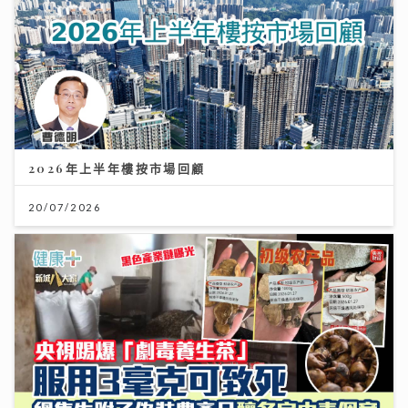
2026年上半年樓按市場回顧
20/07/2026