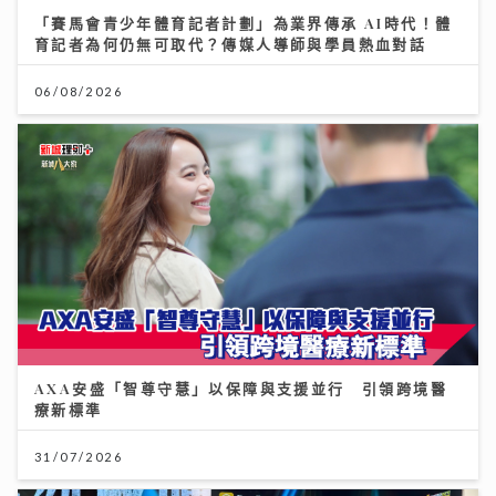
「賽馬會青少年體育記者計劃」為業界傳承 AI時代！體
育記者為何仍無可取代？傳媒人導師與學員熱血對話
06/08/2026
AXA安盛「智尊守慧」以保障與支援並行 引領跨境醫
療新標準
31/07/2026