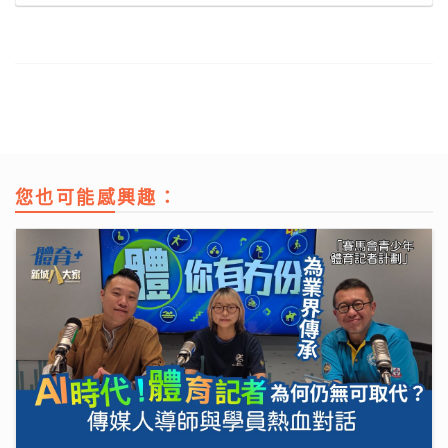
您也可能感興趣：