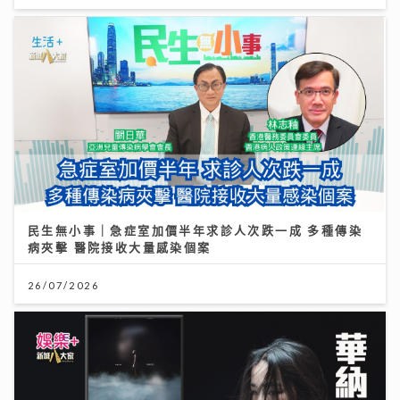
民生無小事｜急症室加價半年求診人次跌一成 多種傳染
病夾擊 醫院接收大量感染個案
26/07/2026