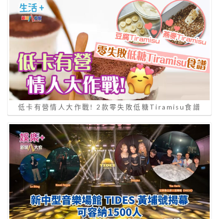
低卡有營情人大作戰! 2款零失敗低糖Tiramisu食譜