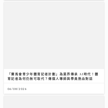
「賽馬會青少年體育記者計劃」為業界傳承 AI時代！體
育記者為何仍無可取代？傳媒人導師與學員熱血對話
06/08/2026