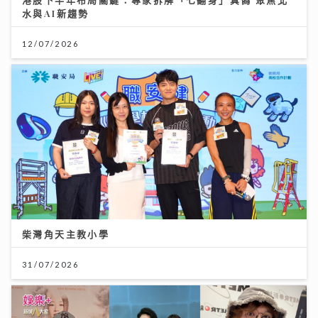
水與AI新趨勢
12/07/2026
柴灣角天主教小學
31/07/2026