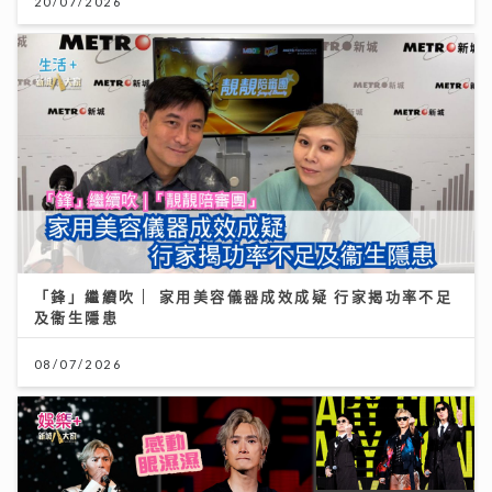
20/07/2026
「鋒」繼續吹 | 家用美容儀器成效成疑 行家揭功率不足
及衞生隱患
08/07/2026