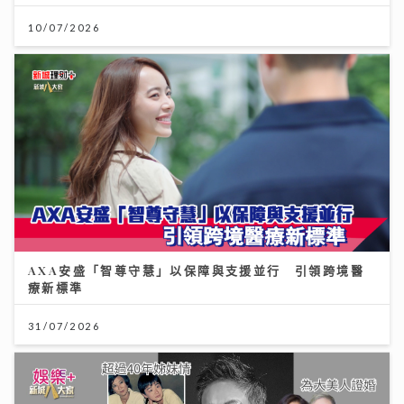
10/07/2026
AXA安盛「智尊守慧」以保障與支援並行 引領跨境醫
療新標準
31/07/2026