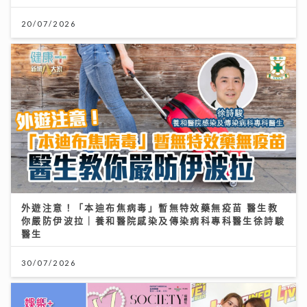
20/07/2026
外遊注意！「本迪布焦病毒」暫無特效藥無疫苗 醫生教
你嚴防伊波拉｜養和醫院感染及傳染病科專科醫生徐詩駿
醫生
30/07/2026