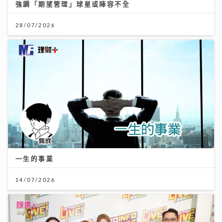
強調「期望管理」球星或陣容不全
28/07/2026
一生的事業
14/07/2026