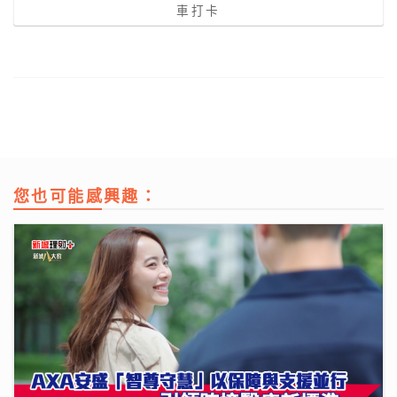
車打卡
您也可能感興趣：