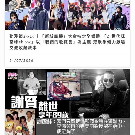
動漫節2026｜「新城廣播」大會指定全媒體 「Z 世代咪
高峰show」以「我們的收藏品」為主題 眾歌手傾力獻唱
交流收藏故事
24/07/2026